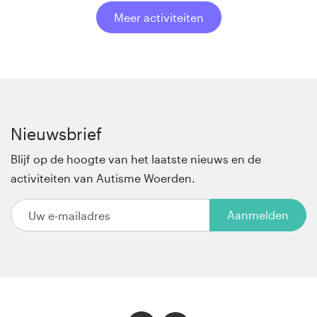
Meer activiteiten
Nieuwsbrief
Blijf op de hoogte van het laatste nieuws en de
activiteiten van Autisme Woerden.
Your email