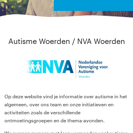
Autisme Woerden / NVA Woerden
Op deze website vind je informatie over autisme in het
algemeen, over ons team en onze initiatieven en
activiteiten zoals de verschillende
ontmoetingsgroepen en de thema-avonden.