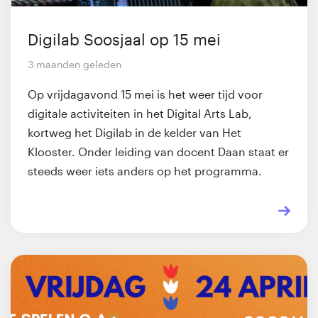
Digilab Soosjaal op 15 mei
3 maanden geleden
Op vrijdagavond 15 mei is het weer tijd voor
digitale activiteiten in het Digital Arts Lab,
kortweg het Digilab in de kelder van Het
Klooster. Onder leiding van docent Daan staat er
steeds weer iets anders op het programma.