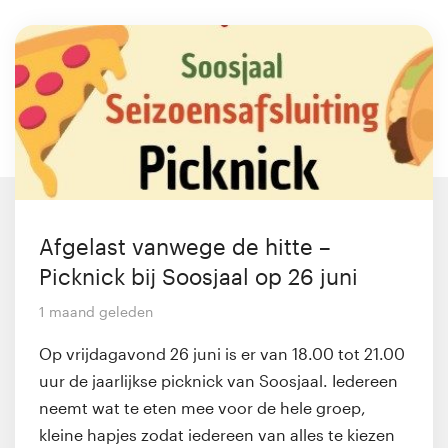
Afgelast vanwege de hitte –
Picknick bij Soosjaal op 26 juni
1 maand geleden
Op vrijdagavond 26 juni is er van 18.00 tot 21.00
uur de jaarlijkse picknick van Soosjaal. Iedereen
neemt wat te eten mee voor de hele groep,
kleine hapjes zodat iedereen van alles te kiezen