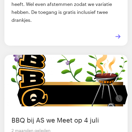
heeft. Wel even afstemmen zodat we variatie
hebben. De toegang is gratis inclusief twee
drankjes.
BBQ bij AS we Meet op 4 juli
2 maanden geleden