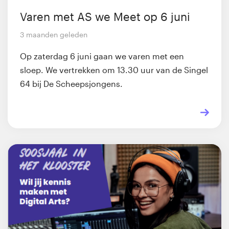
Varen met AS we Meet op 6 juni
3 maanden geleden
Op zaterdag 6 juni gaan we varen met een
sloep. We vertrekken om 13.30 uur van de Singel
64 bij De Scheepsjongens.