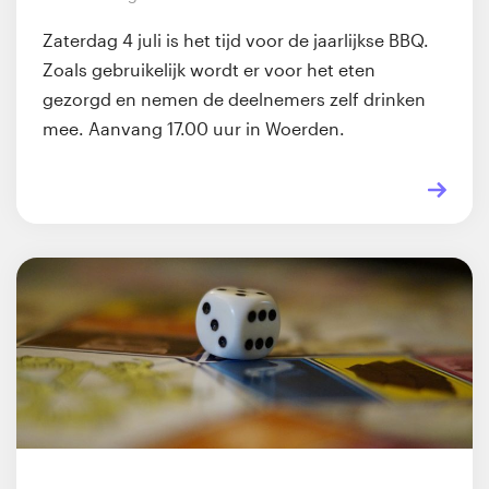
Zaterdag 4 juli is het tijd voor de jaarlijkse BBQ.
Zoals gebruikelijk wordt er voor het eten
gezorgd en nemen de deelnemers zelf drinken
mee. Aanvang 17.00 uur in Woerden.