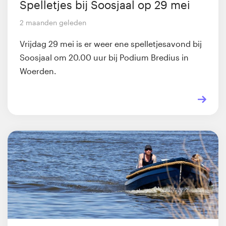
Spelletjes bij Soosjaal op 29 mei
2 maanden geleden
Vrijdag 29 mei is er weer ene spelletjesavond bij
Soosjaal om 20.00 uur bij Podium Bredius in
Woerden.