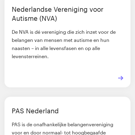
Nederlandse Vereniging voor
Autisme (NVA)
De NVA is dé vereniging die zich inzet voor de
belangen van mensen met autisme en hun
naasten – in alle levensfasen en op alle
levensterreinen.
PAS Nederland
PAS is de onafhankelijke belangenvereniging
voor en door normaal- tot hoogbegaafde