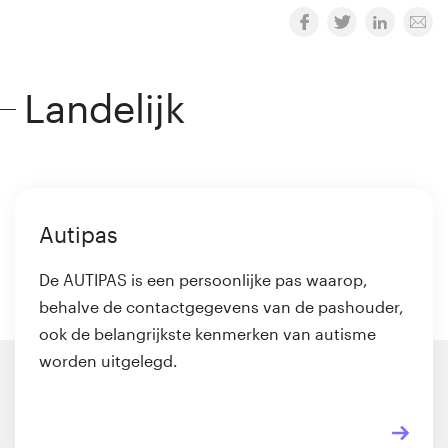
Landelijk
Autipas
De AUTIPAS is een persoonlijke pas waarop,
behalve de contactgegevens van de pashouder,
ook de belangrijkste kenmerken van autisme
worden uitgelegd.