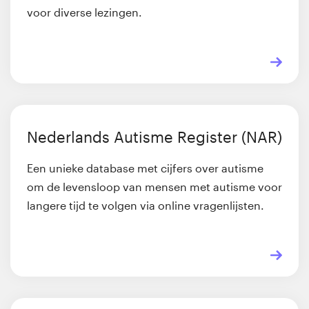
voor diverse lezingen.
Nederlands Autisme Register (NAR)
Een unieke database met cijfers over autisme
om de levensloop van mensen met autisme voor
langere tijd te volgen via online vragenlijsten.