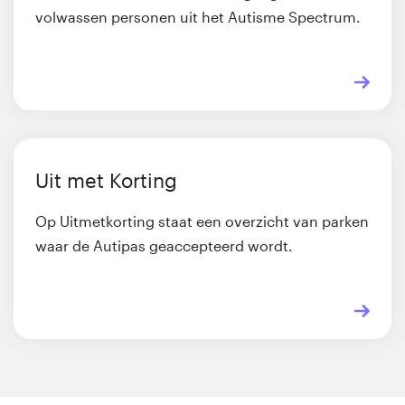
volwassen personen uit het Autisme Spectrum.
Uit met Korting
Op Uitmetkorting staat een overzicht van parken
waar de Autipas geaccepteerd wordt.