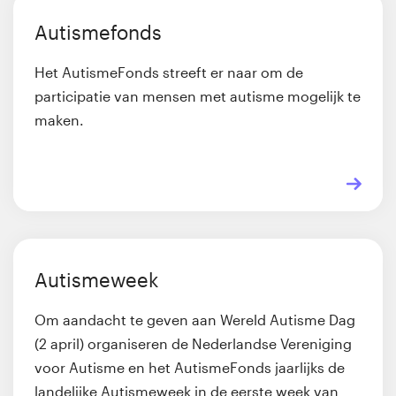
Autismefonds
Het AutismeFonds streeft er naar om de
participatie van mensen met autisme mogelijk te
maken.
Autismeweek
Om aandacht te geven aan Wereld Autisme Dag
(2 april) organiseren de Nederlandse Vereniging
voor Autisme en het AutismeFonds jaarlijks de
landelijke Autismeweek in de eerste week van