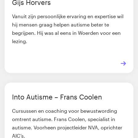
Gijs Horvers
Vanuit zijn persoonlijke ervaring en expertise wil
hij mensen graag helpen autisme beter te
begrijpen. Hij was al eens in Woerden voor een
lezing.
Into Autisme – Frans Coolen
Cursussen en coaching voor bewustwording
omtrent autisme. Frans Coolen, specialist in
autisme. Voorheen projectleider NVA, oprichter
AIC’s.