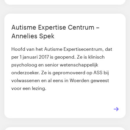
Autisme Expertise Centrum –
Annelies Spek
Hoofd van het Autisme Expertisecentrum, dat
per 1 januari 2017 is geopend. Ze is klinisch
psycholoog en senior wetenschappelijk
onderzoeker. Ze is gepromoveerd op ASS bij
volwassenen en al eens in Woerden geweest
voor een lezing.