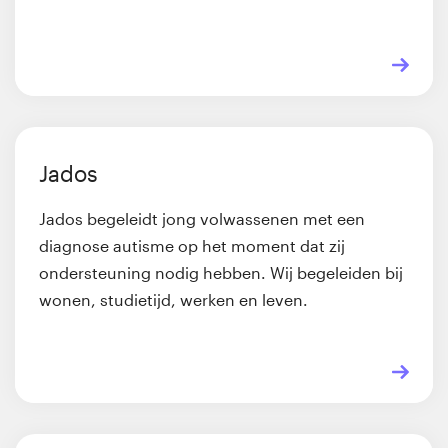
Jados
Jados begeleidt jong volwassenen met een
diagnose autisme op het moment dat zij
ondersteuning nodig hebben. Wij begeleiden bij
wonen, studietijd, werken en leven.