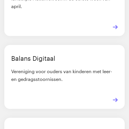
april.
Balans Digitaal
Vereniging voor ouders van kinderen met leer-
en gedragsstoornissen.