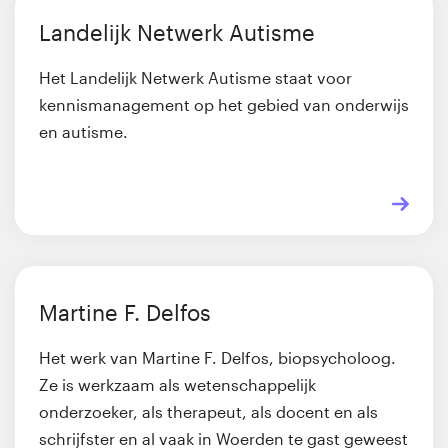
Landelijk Netwerk Autisme
Het Landelijk Netwerk Autisme staat voor
kennismanagement op het gebied van onderwijs
en autisme.
Martine F. Delfos
Het werk van Martine F. Delfos, biopsycholoog.
Ze is werkzaam als wetenschappelijk
onderzoeker, als therapeut, als docent en als
schrijfster en al vaak in Woerden te gast geweest