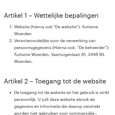
Artikel 1 – Wettelijke bepalingen
Website (hierna ook “De website”): Autisme
Woerden
Verantwoordelijke voor de verwerking van
persoonsgegevens (Hierna ook: “De beheerder”):
Autisme Woerden, Vaartuigenlaan 61, 3448 WL
Woerden.
Artikel 2 – Toegang tot de website
De toegang tot de website en het gebruik is strikt
persoonlijk. U zult deze website alsook de
gegevens en informatie die daarop verstrekt
worden niet gebruiken voor commerciële-,