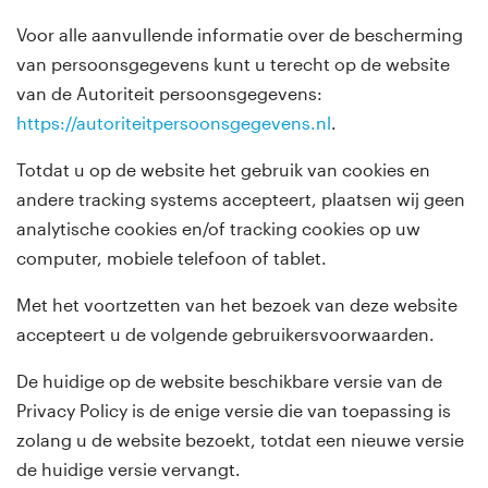
Voor alle aanvullende informatie over de bescherming
van persoonsgegevens kunt u terecht op de website
van de Autoriteit persoonsgegevens:
https://autoriteitpersoonsgegevens.nl
.
Totdat u op de website het gebruik van cookies en
andere tracking systems accepteert, plaatsen wij geen
analytische cookies en/of tracking cookies op uw
computer, mobiele telefoon of tablet.
Met het voortzetten van het bezoek van deze website
accepteert u de volgende gebruikersvoorwaarden.
De huidige op de website beschikbare versie van de
Privacy Policy is de enige versie die van toepassing is
zolang u de website bezoekt, totdat een nieuwe versie
de huidige versie vervangt.