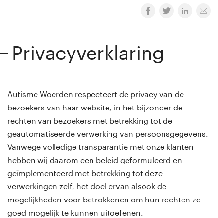
Privacyverklaring
Autisme Woerden respecteert de privacy van de
bezoekers van haar website, in het bijzonder de
rechten van bezoekers met betrekking tot de
geautomatiseerde verwerking van persoonsgegevens.
Vanwege volledige transparantie met onze klanten
hebben wij daarom een beleid geformuleerd en
geïmplementeerd met betrekking tot deze
verwerkingen zelf, het doel ervan alsook de
mogelijkheden voor betrokkenen om hun rechten zo
goed mogelijk te kunnen uitoefenen.