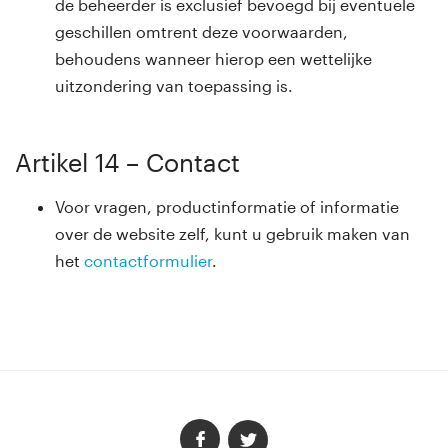
de beheerder is exclusief bevoegd bij eventuele
geschillen omtrent deze voorwaarden,
behoudens wanneer hierop een wettelijke
uitzondering van toepassing is.
Artikel 14 – Contact
Voor vragen, productinformatie of informatie
over de website zelf, kunt u gebruik maken van
het
contactformulier
.