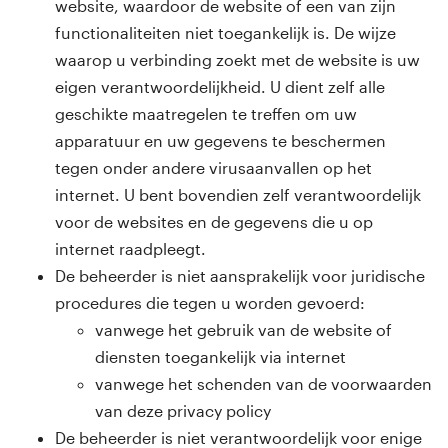
website, waardoor de website of een van zijn
functionaliteiten niet toegankelijk is. De wijze
waarop u verbinding zoekt met de website is uw
eigen verantwoordelijkheid. U dient zelf alle
geschikte maatregelen te treffen om uw
apparatuur en uw gegevens te beschermen
tegen onder andere virusaanvallen op het
internet. U bent bovendien zelf verantwoordelijk
voor de websites en de gegevens die u op
internet raadpleegt.
De beheerder is niet aansprakelijk voor juridische
procedures die tegen u worden gevoerd:
vanwege het gebruik van de website of
diensten toegankelijk via internet
vanwege het schenden van de voorwaarden
van deze privacy policy
De beheerder is niet verantwoordelijk voor enige