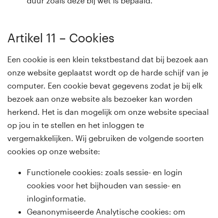
duur zoals deze bij wet is bepaald.
Artikel 11 – Cookies
Een cookie is een klein tekstbestand dat bij bezoek aan
onze website geplaatst wordt op de harde schijf van je
computer. Een cookie bevat gegevens zodat je bij elk
bezoek aan onze website als bezoeker kan worden
herkend. Het is dan mogelijk om onze website speciaal
op jou in te stellen en het inloggen te
vergemakkelijken. Wij gebruiken de volgende soorten
cookies op onze website:
Functionele cookies: zoals sessie- en login
cookies voor het bijhouden van sessie- en
inloginformatie.
Geanonymiseerde Analytische cookies: om