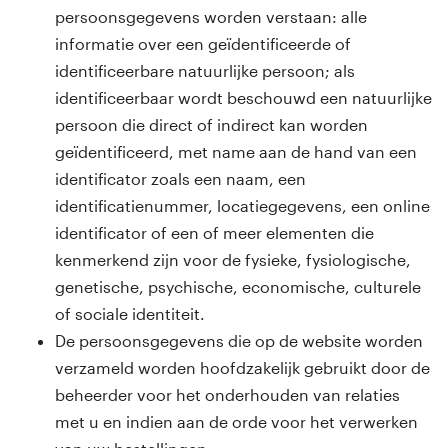
persoonsgegevens worden verstaan: alle
informatie over een geïdentificeerde of
identificeerbare natuurlijke persoon; als
identificeerbaar wordt beschouwd een natuurlijke
persoon die direct of indirect kan worden
geïdentificeerd, met name aan de hand van een
identificator zoals een naam, een
identificatienummer, locatiegegevens, een online
identificator of een of meer elementen die
kenmerkend zijn voor de fysieke, fysiologische,
genetische, psychische, economische, culturele
of sociale identiteit.
De persoonsgegevens die op de website worden
verzameld worden hoofdzakelijk gebruikt door de
beheerder voor het onderhouden van relaties
met u en indien aan de orde voor het verwerken