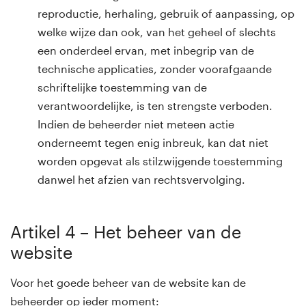
reproductie, herhaling, gebruik of aanpassing, op
welke wijze dan ook, van het geheel of slechts
een onderdeel ervan, met inbegrip van de
technische applicaties, zonder voorafgaande
schriftelijke toestemming van de
verantwoordelijke, is ten strengste verboden.
Indien de beheerder niet meteen actie
onderneemt tegen enig inbreuk, kan dat niet
worden opgevat als stilzwijgende toestemming
danwel het afzien van rechtsvervolging.
Artikel 4 – Het beheer van de
website
Voor het goede beheer van de website kan de
beheerder op ieder moment: