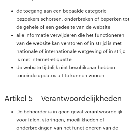
de toegang aan een bepaalde categorie
bezoekers schorsen, onderbreken of beperken tot
de gehele of een gedeelte van de website
alle informatie verwijderen die het functioneren
van de website kan verstoren of in strijd is met
nationale of internationale wetgeving of in strijd
is met internet-etiquette
de website tijdelijk niet beschikbaar hebben
teneinde updates uit te kunnen voeren
Artikel 5 – Verantwoordelijkheden
De beheerder is in geen geval verantwoordelijk
voor falen, storingen, moeilijkheden of
onderbrekingen van het functioneren van de