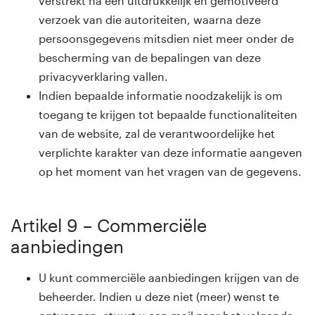
verstrekt na een uitdrukkelijk en gemotiveerd
verzoek van die autoriteiten, waarna deze
persoonsgegevens mitsdien niet meer onder de
bescherming van de bepalingen van deze
privacyverklaring vallen.
Indien bepaalde informatie noodzakelijk is om
toegang te krijgen tot bepaalde functionaliteiten
van de website, zal de verantwoordelijke het
verplichte karakter van deze informatie aangeven
op het moment van het vragen van de gegevens.
Artikel 9 – Commerciële
aanbiedingen
U kunt commerciële aanbiedingen krijgen van de
beheerder. Indien u deze niet (meer) wenst te