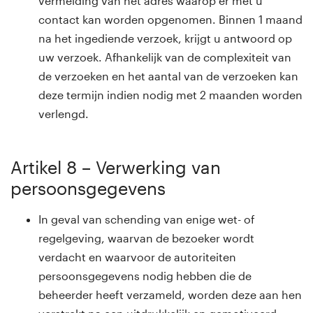
vermelding van het adres waarop er met u
contact kan worden opgenomen. Binnen 1 maand
na het ingediende verzoek, krijgt u antwoord op
uw verzoek. Afhankelijk van de complexiteit van
de verzoeken en het aantal van de verzoeken kan
deze termijn indien nodig met 2 maanden worden
verlengd.
Artikel 8 – Verwerking van
persoonsgegevens
In geval van schending van enige wet- of
regelgeving, waarvan de bezoeker wordt
verdacht en waarvoor de autoriteiten
persoonsgegevens nodig hebben die de
beheerder heeft verzameld, worden deze aan hen