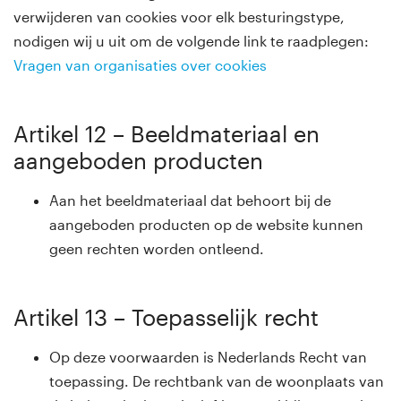
verwijderen van cookies voor elk besturingstype,
nodigen wij u uit om de volgende link te raadplegen:
Vragen van organisaties over cookies
Artikel 12 – Beeldmateriaal en
aangeboden producten
Aan het beeldmateriaal dat behoort bij de
aangeboden producten op de website kunnen
geen rechten worden ontleend.
Artikel 13 – Toepasselijk recht
Op deze voorwaarden is Nederlands Recht van
toepassing. De rechtbank van de woonplaats van