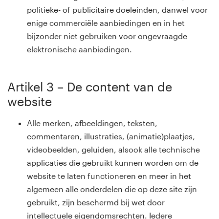
politieke- of publicitaire doeleinden, danwel voor
enige commerciële aanbiedingen en in het
bijzonder niet gebruiken voor ongevraagde
elektronische aanbiedingen.
Artikel 3 – De content van de
website
Alle merken, afbeeldingen, teksten,
commentaren, illustraties, (animatie)plaatjes,
videobeelden, geluiden, alsook alle technische
applicaties die gebruikt kunnen worden om de
website te laten functioneren en meer in het
algemeen alle onderdelen die op deze site zijn
gebruikt, zijn beschermd bij wet door
intellectuele eigendomsrechten. Iedere