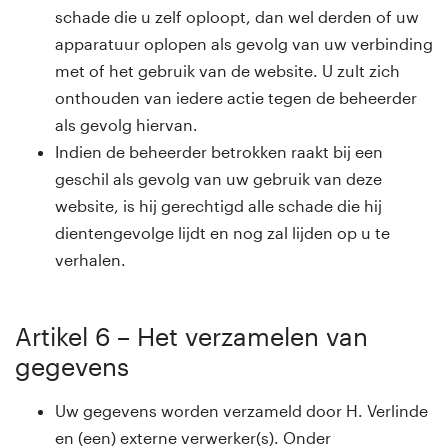
schade die u zelf oploopt, dan wel derden of uw
apparatuur oplopen als gevolg van uw verbinding
met of het gebruik van de website. U zult zich
onthouden van iedere actie tegen de beheerder
als gevolg hiervan.
Indien de beheerder betrokken raakt bij een
geschil als gevolg van uw gebruik van deze
website, is hij gerechtigd alle schade die hij
dientengevolge lijdt en nog zal lijden op u te
verhalen.
Artikel 6 – Het verzamelen van
gegevens
Uw gegevens worden verzameld door H. Verlinde
en (een) externe verwerker(s). Onder