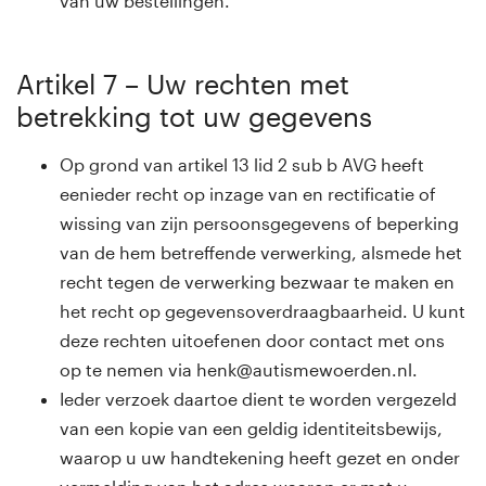
van uw bestellingen.
Artikel 7 – Uw rechten met
betrekking tot uw gegevens
Op grond van artikel 13 lid 2 sub b AVG heeft
eenieder recht op inzage van en rectificatie of
wissing van zijn persoonsgegevens of beperking
van de hem betreffende verwerking, alsmede het
recht tegen de verwerking bezwaar te maken en
het recht op gegevensoverdraagbaarheid. U kunt
deze rechten uitoefenen door contact met ons
op te nemen via henk@autismewoerden.nl.
Ieder verzoek daartoe dient te worden vergezeld
van een kopie van een geldig identiteitsbewijs,
waarop u uw handtekening heeft gezet en onder