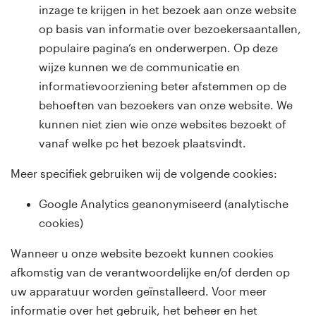
inzage te krijgen in het bezoek aan onze website
op basis van informatie over bezoekersaantallen,
populaire pagina’s en onderwerpen. Op deze
wijze kunnen we de communicatie en
informatievoorziening beter afstemmen op de
behoeften van bezoekers van onze website. We
kunnen niet zien wie onze websites bezoekt of
vanaf welke pc het bezoek plaatsvindt.
Meer specifiek gebruiken wij de volgende cookies:
Google Analytics geanonymiseerd (analytische
cookies)
Wanneer u onze website bezoekt kunnen cookies
afkomstig van de verantwoordelijke en/of derden op
uw apparatuur worden geïnstalleerd. Voor meer
informatie over het gebruik, het beheer en het