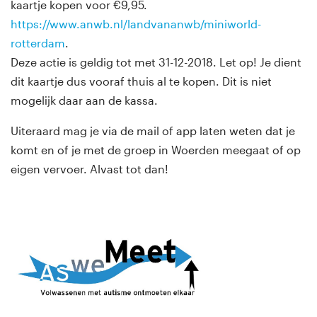
kaartje kopen voor €9,95.
https://www.anwb.nl/landvananwb/miniworld-
rotterdam
.
Deze actie is geldig tot met 31-12-2018. Let op! Je dient
dit kaartje dus vooraf thuis al te kopen. Dit is niet
mogelijk daar aan de kassa.
Uiteraard mag je via de mail of app laten weten dat je
komt en of je met de groep in Woerden meegaat of op
eigen vervoer. Alvast tot dan!