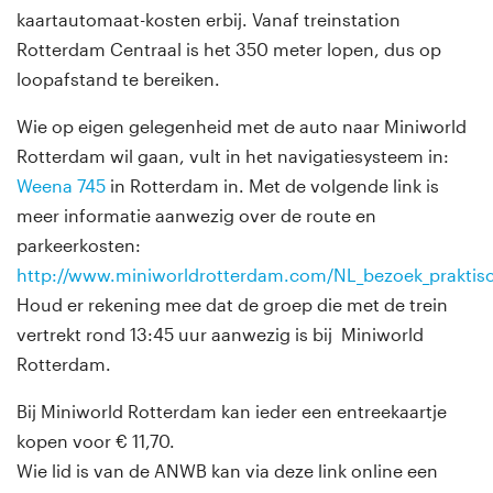
kaartautomaat-kosten erbij. Vanaf treinstation
Rotterdam Centraal is het 350 meter lopen, dus op
loopafstand te bereiken.
Wie op eigen gelegenheid met de auto naar Miniworld
Rotterdam wil gaan, vult in het navigatiesysteem in:
Weena 745
in Rotterdam in. Met de volgende link is
meer informatie aanwezig over de route en
parkeerkosten:
http://www.miniworldrotterdam.com/NL_bezoek_praktis
Houd er rekening mee dat de groep die met de trein
vertrekt rond 13:45 uur aanwezig is bij Miniworld
Rotterdam.
Bij Miniworld Rotterdam kan ieder een entreekaartje
kopen voor € 11,70.
Wie lid is van de ANWB kan via deze link online een