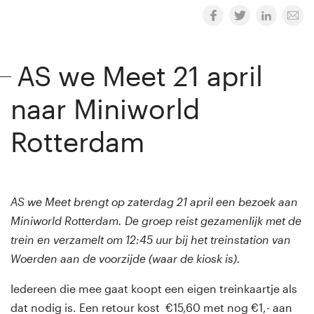
AS we Meet 21 april
naar Miniworld
Rotterdam
AS we Meet brengt op zaterdag 21 april een bezoek aan
Miniworld Rotterdam. De groep reist gezamenlijk met de
trein en verzamelt om 12:45 uur bij het treinstation van
Woerden aan de voorzijde (waar de kiosk is).
Iedereen die mee gaat koopt een eigen treinkaartje als
dat nodig is. Een retour kost €15,60 met nog €1,- aan