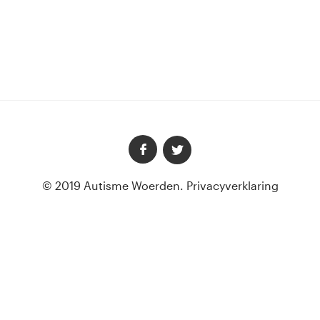
© 2019 Autisme Woerden.
Privacyverklaring