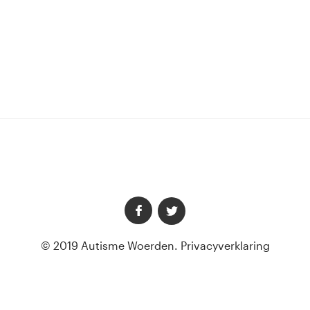
© 2019 Autisme Woerden.
Privacyverklaring