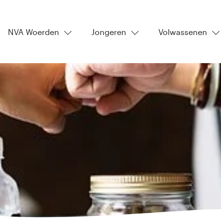
NVA Woerden
Jongeren
Volwassenen