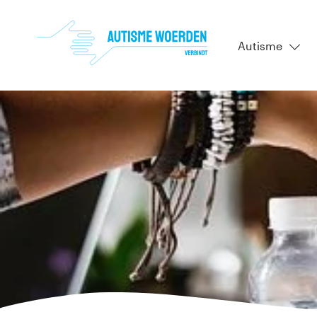
Autisme