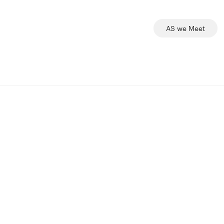
AS we Meet