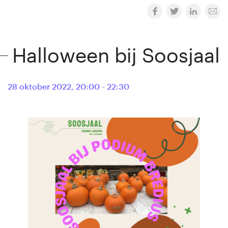
Halloween bij Soosjaal
28 oktober 2022
,
20:00 - 22:30