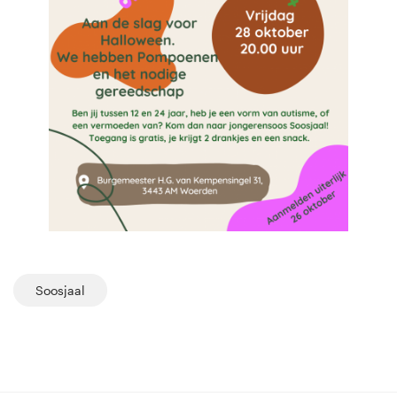
Soosjaal