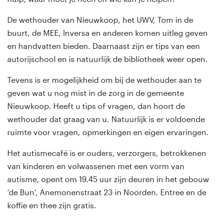
De wethouder van Nieuwkoop, het UWV, Tom in de
buurt, de MEE, Inversa en anderen komen uitleg geven
en handvatten bieden. Daarnaast zijn er tips van een
autorijschool en is natuurlijk de bibliotheek weer open.
Tevens is er mogelijkheid om bij de wethouder aan te
geven wat u nog mist in de zorg in de gemeente
Nieuwkoop. Heeft u tips of vragen, dan hoort de
wethouder dat graag van u. Natuurlijk is er voldoende
ruimte voor vragen, opmerkingen en eigen ervaringen.
Het autismecafé is er ouders, verzorgers, betrokkenen
van kinderen en volwassenen met een vorm van
autisme, opent om 19.45 uur zijn deuren in het gebouw
‘de Bun’, Anemonenstraat 23 in Noorden. Entree en de
koffie en thee zijn gratis.