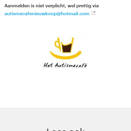
Aanmelden is niet verplicht, wel prettig via
autismecafenieuwkoop@hotmail.com