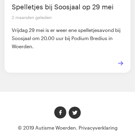
Spelletjes bij Soosjaal op 29 mei
2 maanden geleden
Vrijdag 29 mei is er weer ene spelletjesavond bij
Soosjaal om 20.00 uur bij Podium Bredius in
Woerden.
© 2019 Autisme Woerden.
Privacyverklaring