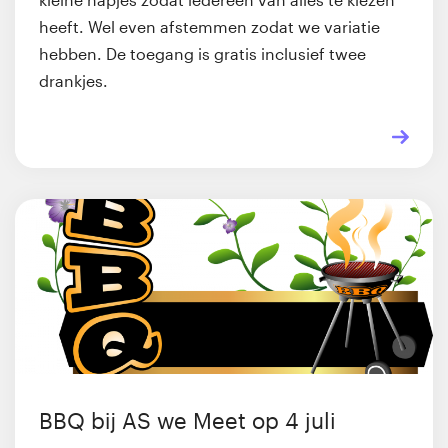
heeft. Wel even afstemmen zodat we variatie
hebben. De toegang is gratis inclusief twee
drankjes.
BBQ bij AS we Meet op 4 juli