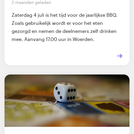
2 maanden geleden
Zaterdag 4 juli is het tijd voor de jaarlijkse BBQ.
Zoals gebruikelijk wordt er voor het eten
gezorgd en nemen de deelnemers zelf drinken
mee. Aanvang 17.00 uur in Woerden.