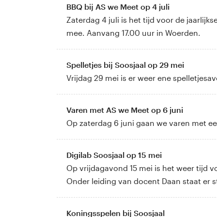
BBQ bij AS we Meet op 4 juli
Zaterdag 4 juli is het tijd voor de jaarl
mee. Aanvang 17.00 uur in Woerden.
Spelletjes bij Soosjaal op 29 mei
Vrijdag 29 mei is er weer ene spelletjes
Varen met AS we Meet op 6 juni
Op zaterdag 6 juni gaan we varen met ee
Digilab Soosjaal op 15 mei
Op vrijdagavond 15 mei is het weer tijd voo
Onder leiding van docent Daan staat er 
Koningsspelen bij Soosjaal