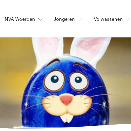
NVA Woerden
Jongeren
Volwassenen