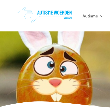
Autisme