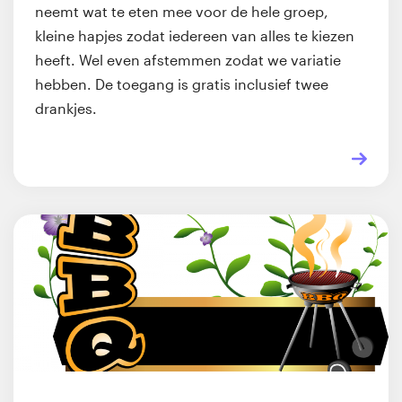
neemt wat te eten mee voor de hele groep,
kleine hapjes zodat iedereen van alles te kiezen
heeft. Wel even afstemmen zodat we variatie
hebben. De toegang is gratis inclusief twee
drankjes.