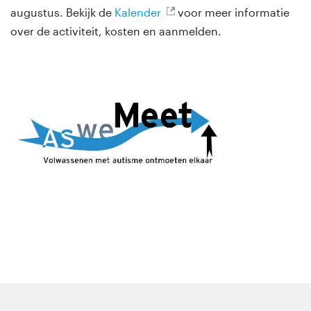
augustus. Bekijk de
Kalender
voor meer informatie
over de activiteit, kosten en aanmelden.