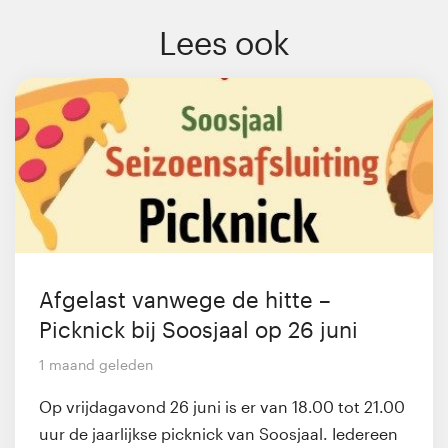
Lees ook
Afgelast vanwege de hitte –
Picknick bij Soosjaal op 26 juni
1 maand geleden
Op vrijdagavond 26 juni is er van 18.00 tot 21.00
uur de jaarlijkse picknick van Soosjaal. Iedereen