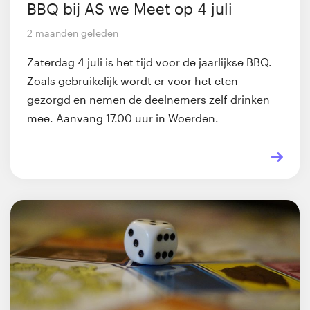
BBQ bij AS we Meet op 4 juli
2 maanden geleden
Zaterdag 4 juli is het tijd voor de jaarlijkse BBQ.
Zoals gebruikelijk wordt er voor het eten
gezorgd en nemen de deelnemers zelf drinken
mee. Aanvang 17.00 uur in Woerden.