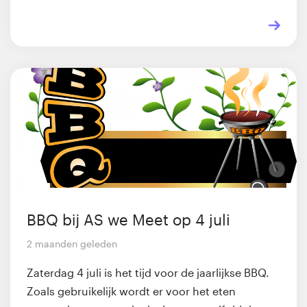
BBQ bij AS we Meet op 4 juli
2 maanden geleden
Zaterdag 4 juli is het tijd voor de jaarlijkse BBQ.
Zoals gebruikelijk wordt er voor het eten