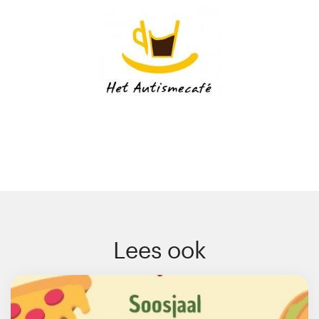
Lees ook