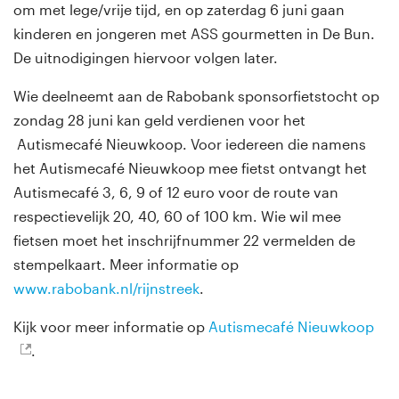
om met lege/vrije tijd, en op zaterdag 6 juni gaan
kinderen en jongeren met ASS gourmetten in De Bun.
De uitnodigingen hiervoor volgen later.
Wie deelneemt aan de Rabobank sponsorfietstocht op
zondag 28 juni kan geld verdienen voor het
Autismecafé Nieuwkoop. Voor iedereen die namens
het Autismecafé Nieuwkoop mee fietst ontvangt het
Autismecafé 3, 6, 9 of 12 euro voor de route van
respectievelijk 20, 40, 60 of 100 km. Wie wil mee
fietsen moet het inschrijfnummer 22 vermelden de
stempelkaart. Meer informatie op
www.rabobank.nl/rijnstreek
.
Kijk voor meer informatie op
Autismecafé Nieuwkoop
.