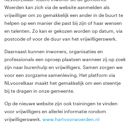
Woerden kan zich via de website aanmelden als
vrijwilliger om zo gemakkelijk een ander in de buurt te
helpen op een manier die past bij zijn of haar wensen
en talenten. Zo kan er gekozen worden op datum, via
postcode of voor de duur van het vrijwilligerswerk.
Daarnaast kunnen inwoners, organisaties en
professionals een oproep plaatsen wanneer zij op zoek
zijn naar burenhulp en vrijwilligers. Samen zorgen we
voor een zorgzame samenleving. Het platform via
NLvoorelkaar maakt het gemakkelijk om een steentje
bij te dragen in onze gemeente.
Op de nieuwe website zijn ook trainingen te vinden
voor vrijwilligers en allerlei informatie rondom
vrijwilligerswerk.
www.hartvoorwoerden.nl