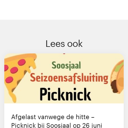
Lees ook
Afgelast vanwege de hitte –
Picknick bij Soosjaal op 26 juni