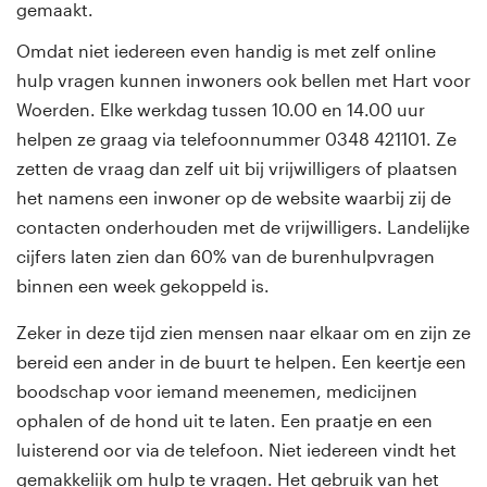
gemaakt.
Omdat niet iedereen even handig is met zelf online
hulp vragen kunnen inwoners ook bellen met Hart voor
Woerden. Elke werkdag tussen 10.00 en 14.00 uur
helpen ze graag via telefoonnummer 0348 421101. Ze
zetten de vraag dan zelf uit bij vrijwilligers of plaatsen
het namens een inwoner op de website waarbij zij de
contacten onderhouden met de vrijwilligers. Landelijke
cijfers laten zien dan 60% van de burenhulpvragen
binnen een week gekoppeld is.
Zeker in deze tijd zien mensen naar elkaar om en zijn ze
bereid een ander in de buurt te helpen. Een keertje een
boodschap voor iemand meenemen, medicijnen
ophalen of de hond uit te laten. Een praatje en een
luisterend oor via de telefoon. Niet iedereen vindt het
gemakkelijk om hulp te vragen. Het gebruik van het