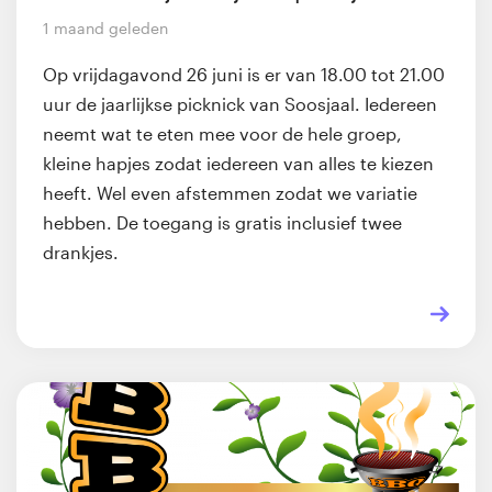
1 maand geleden
Op vrijdagavond 26 juni is er van 18.00 tot 21.00
uur de jaarlijkse picknick van Soosjaal. Iedereen
neemt wat te eten mee voor de hele groep,
kleine hapjes zodat iedereen van alles te kiezen
heeft. Wel even afstemmen zodat we variatie
hebben. De toegang is gratis inclusief twee
drankjes.