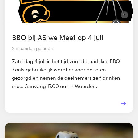
BBQ bij AS we Meet op 4 juli
2 maanden geleden
Zaterdag 4 juli is het tijd voor de jaarlijkse BBQ.
Zoals gebruikelijk wordt er voor het eten
gezorgd en nemen de deelnemers zelf drinken
mee. Aanvang 17.00 uur in Woerden.