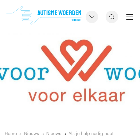
Home
Nieuws
Nieuws
Als je hulp nodig hebt