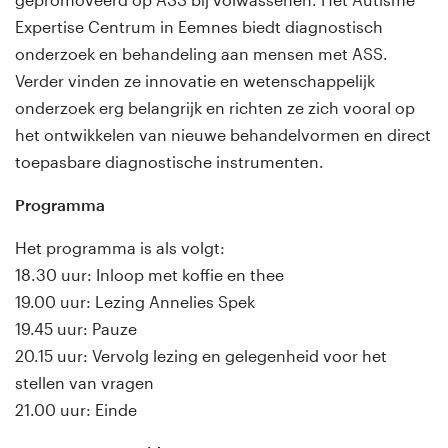
Expertise Centrum in Eemnes biedt diagnostisch
onderzoek en behandeling aan mensen met ASS.
Verder vinden ze innovatie en wetenschappelijk
onderzoek erg belangrijk en richten ze zich vooral op
het ontwikkelen van nieuwe behandelvormen en direct
toepasbare diagnostische instrumenten.
Programma
Het programma is als volgt:
18.30 uur: Inloop met koffie en thee
19.00 uur: Lezing Annelies Spek
19.45 uur: Pauze
20.15 uur: Vervolg lezing en gelegenheid voor het
stellen van vragen
21.00 uur: Einde