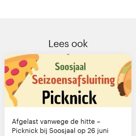
Lees ook
Afgelast vanwege de hitte –
Picknick bij Soosjaal op 26 juni