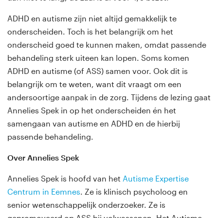
ADHD en autisme zijn niet altijd gemakkelijk te
onderscheiden. Toch is het belangrijk om het
onderscheid goed te kunnen maken, omdat passende
behandeling sterk uiteen kan lopen. Soms komen
ADHD en autisme (of ASS) samen voor. Ook dit is
belangrijk om te weten, want dit vraagt om een
andersoortige aanpak in de zorg. Tijdens de lezing gaat
Annelies Spek in op het onderscheiden én het
samengaan van autisme en ADHD en de hierbij
passende behandeling.
Over Annelies Spek
Annelies Spek is hoofd van het
Autisme Expertise
Centrum in Eemnes
. Ze is klinisch psycholoog en
senior wetenschappelijk onderzoeker. Ze is
gepromoveerd op ASS bij volwassenen. Het Autisme