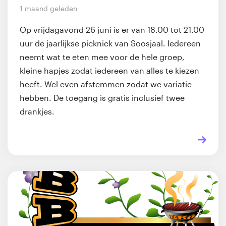
1 maand geleden
Op vrijdagavond 26 juni is er van 18.00 tot 21.00
uur de jaarlijkse picknick van Soosjaal. Iedereen
neemt wat te eten mee voor de hele groep,
kleine hapjes zodat iedereen van alles te kiezen
heeft. Wel even afstemmen zodat we variatie
hebben. De toegang is gratis inclusief twee
drankjes.