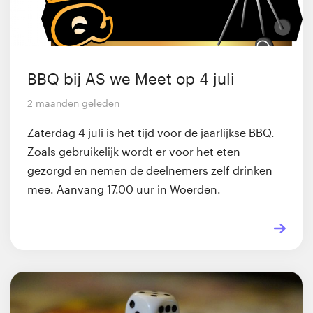
BBQ bij AS we Meet op 4 juli
2 maanden geleden
Zaterdag 4 juli is het tijd voor de jaarlijkse BBQ.
Zoals gebruikelijk wordt er voor het eten
gezorgd en nemen de deelnemers zelf drinken
mee. Aanvang 17.00 uur in Woerden.