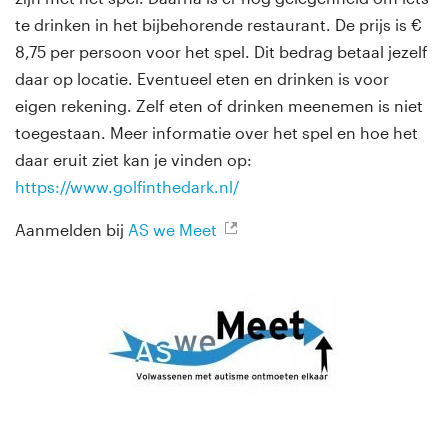
te drinken in het bijbehorende restaurant. De prijs is €
8,75 per persoon voor het spel. Dit bedrag betaal jezelf
daar op locatie. Eventueel eten en drinken is voor
eigen rekening. Zelf eten of drinken meenemen is niet
toegestaan. Meer informatie over het spel en hoe het
daar eruit ziet kan je vinden op:
https://www.golfinthedark.nl/
Aanmelden bij
AS we Meet