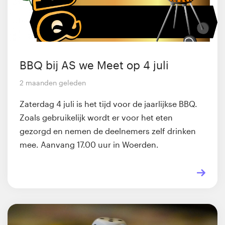
BBQ bij AS we Meet op 4 juli
2 maanden geleden
Zaterdag 4 juli is het tijd voor de jaarlijkse BBQ.
Zoals gebruikelijk wordt er voor het eten
gezorgd en nemen de deelnemers zelf drinken
mee. Aanvang 17.00 uur in Woerden.