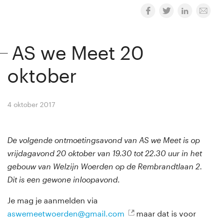
AS we Meet 20
oktober
4 oktober 2017
By
Winny van Rij
De volgende ontmoetingsavond van AS we Meet is op
vrijdagavond 20 oktober van 19.30 tot 22.30 uur in het
gebouw van Welzijn Woerden op de Rembrandtlaan 2.
Dit is een gewone inloopavond.
Je mag je aanmelden via
aswemeetwoerden@gmail.com
maar dat is voor