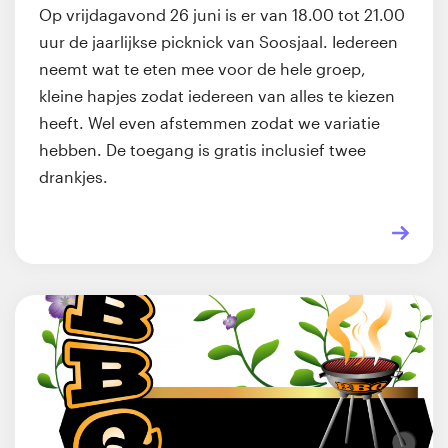
Op vrijdagavond 26 juni is er van 18.00 tot 21.00
uur de jaarlijkse picknick van Soosjaal. Iedereen
neemt wat te eten mee voor de hele groep,
kleine hapjes zodat iedereen van alles te kiezen
heeft. Wel even afstemmen zodat we variatie
hebben. De toegang is gratis inclusief twee
drankjes.