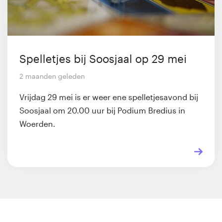
Spelletjes bij Soosjaal op 29 mei
2 maanden geleden
Vrijdag 29 mei is er weer ene spelletjesavond bij
Soosjaal om 20.00 uur bij Podium Bredius in
Woerden.