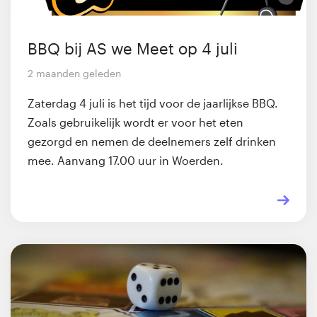
BBQ bij AS we Meet op 4 juli
2 maanden geleden
Zaterdag 4 juli is het tijd voor de jaarlijkse BBQ.
Zoals gebruikelijk wordt er voor het eten
gezorgd en nemen de deelnemers zelf drinken
mee. Aanvang 17.00 uur in Woerden.