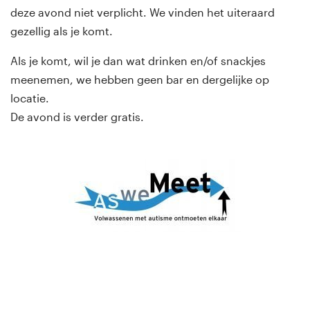
deze avond niet verplicht. We vinden het uiteraard
gezellig als je komt.
Als je komt, wil je dan wat drinken en/of snackjes
meenemen, we hebben geen bar en dergelijke op
locatie.
De avond is verder gratis.