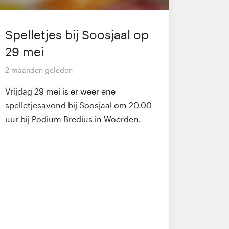
Spelletjes bij Soosjaal op
29 mei
2 maanden geleden
Vrijdag 29 mei is er weer ene
spelletjesavond bij Soosjaal om 20.00
uur bij Podium Bredius in Woerden.