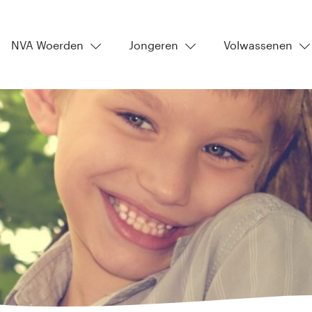
NVA Woerden
Jongeren
Volwassenen