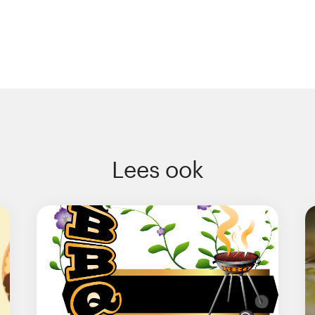
Lees ook