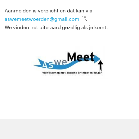
Aanmelden is verplicht en dat kan via
aswemeetwoerden@gmail.com
.
We vinden het uiteraard gezellig als je komt.