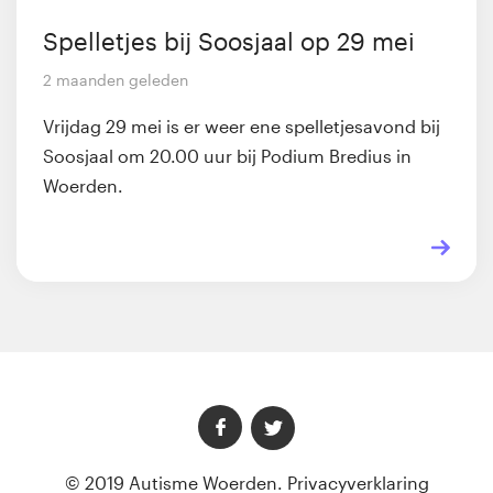
Spelletjes bij Soosjaal op 29 mei
2 maanden geleden
Vrijdag 29 mei is er weer ene spelletjesavond bij
Soosjaal om 20.00 uur bij Podium Bredius in
Woerden.
© 2019 Autisme Woerden.
Privacyverklaring