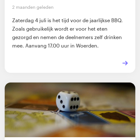
2 maanden geleden
Zaterdag 4 juli is het tijd voor de jaarlijkse BBQ.
Zoals gebruikelijk wordt er voor het eten
gezorgd en nemen de deelnemers zelf drinken
mee. Aanvang 17.00 uur in Woerden.