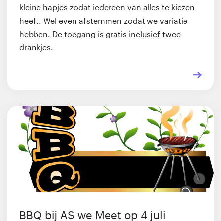
kleine hapjes zodat iedereen van alles te kiezen
heeft. Wel even afstemmen zodat we variatie
hebben. De toegang is gratis inclusief twee
drankjes.
BBQ bij AS we Meet op 4 juli