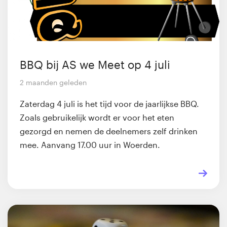
BBQ bij AS we Meet op 4 juli
2 maanden geleden
Zaterdag 4 juli is het tijd voor de jaarlijkse BBQ.
Zoals gebruikelijk wordt er voor het eten
gezorgd en nemen de deelnemers zelf drinken
mee. Aanvang 17.00 uur in Woerden.