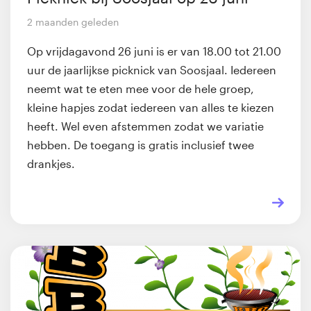
2 maanden geleden
Op vrijdagavond 26 juni is er van 18.00 tot 21.00
uur de jaarlijkse picknick van Soosjaal. Iedereen
neemt wat te eten mee voor de hele groep,
kleine hapjes zodat iedereen van alles te kiezen
heeft. Wel even afstemmen zodat we variatie
hebben. De toegang is gratis inclusief twee
drankjes.