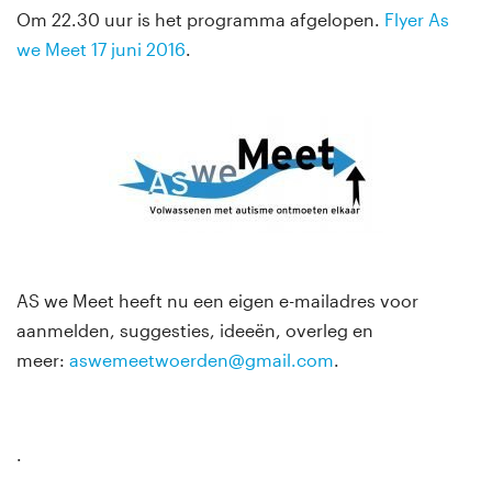
Om 22.30 uur is het programma afgelopen.
Flyer As
we Meet 17 juni 2016
.
AS we Meet heeft nu een eigen e-mailadres voor
aanmelden, suggesties, ideeën, overleg en
meer:
aswemeetwoerden@gmail.com
.
.