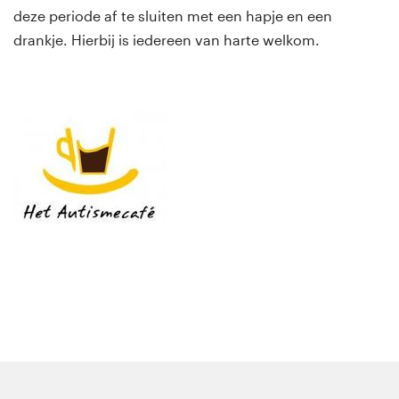
deze periode af te sluiten met een hapje en een
drankje. Hierbij is iedereen van harte welkom.