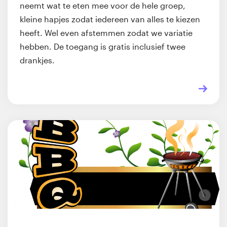
neemt wat te eten mee voor de hele groep,
kleine hapjes zodat iedereen van alles te kiezen
heeft. Wel even afstemmen zodat we variatie
hebben. De toegang is gratis inclusief twee
drankjes.