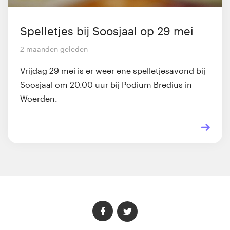
Spelletjes bij Soosjaal op 29 mei
2 maanden geleden
Vrijdag 29 mei is er weer ene spelletjesavond bij
Soosjaal om 20.00 uur bij Podium Bredius in
Woerden.