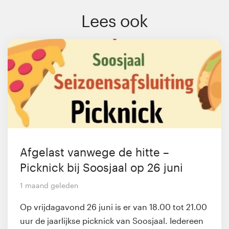
Lees ook
Afgelast vanwege de hitte –
Picknick bij Soosjaal op 26 juni
1 maand geleden
Op vrijdagavond 26 juni is er van 18.00 tot 21.00
uur de jaarlijkse picknick van Soosjaal. Iedereen