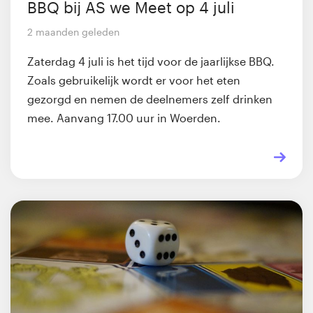
BBQ bij AS we Meet op 4 juli
2 maanden geleden
Zaterdag 4 juli is het tijd voor de jaarlijkse BBQ.
Zoals gebruikelijk wordt er voor het eten
gezorgd en nemen de deelnemers zelf drinken
mee. Aanvang 17.00 uur in Woerden.