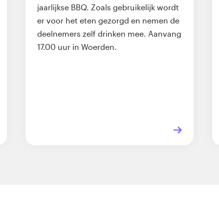
jaarlijkse BBQ. Zoals gebruikelijk wordt
er voor het eten gezorgd en nemen de
deelnemers zelf drinken mee. Aanvang
17.00 uur in Woerden.