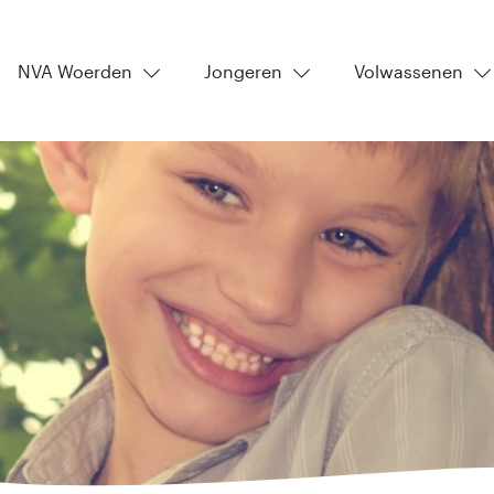
NVA Woerden
Jongeren
Volwassenen