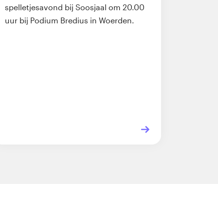
spelletjesavond bij Soosjaal om 20.00
uur bij Podium Bredius in Woerden.