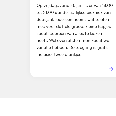
Op vrijdagavond 26 juni is er van 18.00
tot 21.00 uur de jaarlijkse picknick van
Soosjaal. Iedereen neemt wat te eten
mee voor de hele groep, kleine hapjes
zodat iedereen van alles te kiezen
heeft. Wel even afstemmen zodat we
variatie hebben. De toegang is gratis
inclusief twee drankjes.