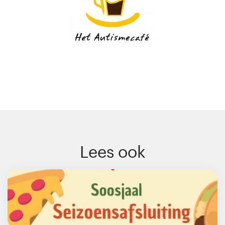
Lees ook