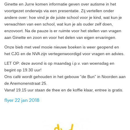
Ginette en Jurre komen informatie geven over autisme in het
voortgezet onderwijs via een presentatie. Zij vertellen onder
andere over: hoe vind je de juiste school voor je kind, wat kun je
verwachten van een school, wat kun je als ouder zelf doen,
enzovoort. Na de pauze is er ruimte voor het stellen van vragen
aan Ginette en zoon en voor het delen van eigen ervaringen.
Onze bieb met veel mooie nieuwe boeken is weer geopend en
het CJG en de NVA zijn vertegenwoordigd voor vragen en advies.
LET OP: deze avond is op maandag i.p.v. van woensdag en
begint op 19.30 uur!
Ons café wordt gehouden in het gebouw “de Bun” in Noorden aan
de Anemonenstraat 25.
Vanaf 19.15 uur staan de thee en de koffie klaar, entree is gratis.
flyer 22 jan 2018