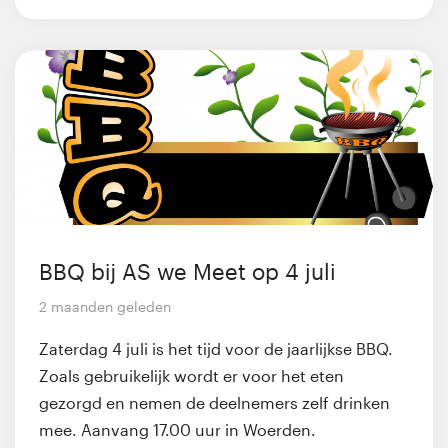
BBQ bij AS we Meet op 4 juli
2 maanden geleden
Zaterdag 4 juli is het tijd voor de jaarlijkse BBQ.
Zoals gebruikelijk wordt er voor het eten
gezorgd en nemen de deelnemers zelf drinken
mee. Aanvang 17.00 uur in Woerden.