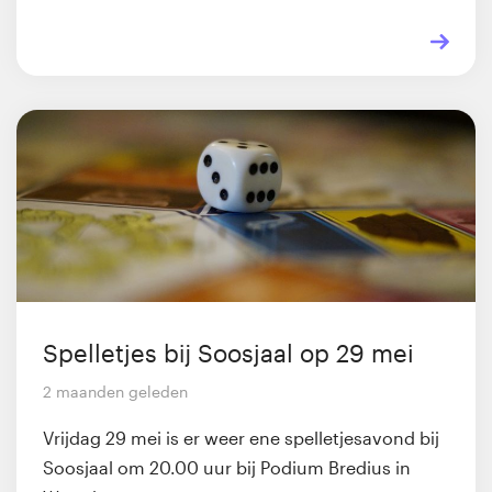
Spelletjes bij Soosjaal op 29 mei
2 maanden geleden
Vrijdag 29 mei is er weer ene spelletjesavond bij
Soosjaal om 20.00 uur bij Podium Bredius in