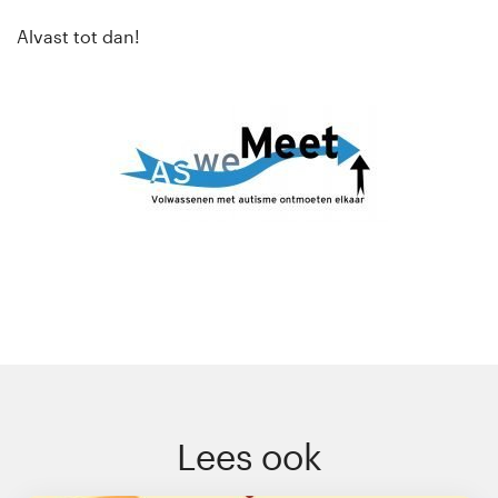
Alvast tot dan!
Lees ook