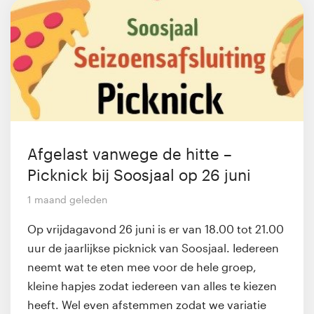
Afgelast vanwege de hitte –
Picknick bij Soosjaal op 26 juni
1 maand geleden
Op vrijdagavond 26 juni is er van 18.00 tot 21.00
uur de jaarlijkse picknick van Soosjaal. Iedereen
neemt wat te eten mee voor de hele groep,
kleine hapjes zodat iedereen van alles te kiezen
heeft. Wel even afstemmen zodat we variatie