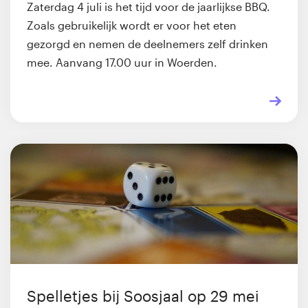
Zaterdag 4 juli is het tijd voor de jaarlijkse BBQ.
Zoals gebruikelijk wordt er voor het eten
gezorgd en nemen de deelnemers zelf drinken
mee. Aanvang 17.00 uur in Woerden.
Spelletjes bij Soosjaal op 29 mei