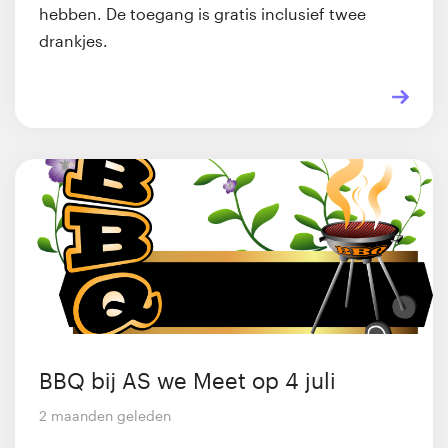
hebben. De toegang is gratis inclusief twee
drankjes.
BBQ bij AS we Meet op 4 juli
2 maanden geleden