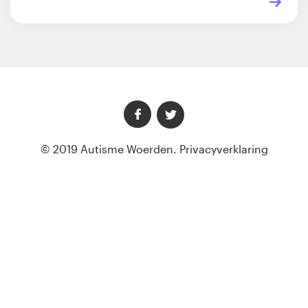
© 2019 Autisme Woerden.
Privacyverklaring