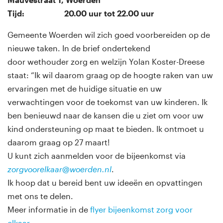
Tijd: 20.00 uur tot 22.00 uur
Gemeente Woerden wil zich goed voorbereiden op de
nieuwe taken. In de brief ondertekend
door wethouder zorg en welzijn Yolan Koster-Dreese
staat: “Ik wil daarom graag op de hoogte raken van uw
ervaringen met de huidige situatie en uw
verwachtingen voor de toekomst van uw kinderen. Ik
ben benieuwd naar de kansen die u ziet om voor uw
kind ondersteuning op maat te bieden. Ik ontmoet u
daarom graag op 27 maart!
U kunt zich aanmelden voor de bijeenkomst via
zorgvoorelkaar@woerden.nl
.
Ik hoop dat u bereid bent uw ideeën en opvattingen
met ons te delen.
Meer informatie in de
flyer bijeenkomst zorg voor
elkaar
.