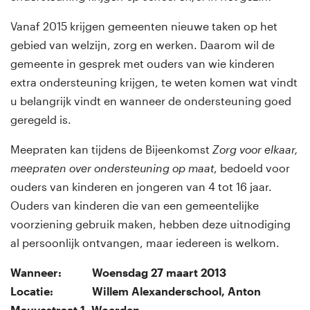
Vanaf 2015 krijgen gemeenten nieuwe taken op het
gebied van welzijn, zorg en werken. Daarom wil de
gemeente in gesprek met ouders van wie kinderen
extra ondersteuning krijgen, te weten komen wat vindt
u belangrijk vindt en wanneer de ondersteuning goed
geregeld is.
Meepraten kan tijdens de Bijeenkomst
Zorg voor elkaar,
meepraten over ondersteuning op maat
, bedoeld voor
ouders van kinderen en jongeren van 4 tot 16 jaar.
Ouders van kinderen die van een gemeentelijke
voorziening gebruik maken, hebben deze uitnodiging
al persoonlijk ontvangen, maar iedereen is welkom.
Wanneer: Woensdag 27 maart 2013
Locatie: Willem Alexanderschool, Anton
Mauvestraat 1, Woerden