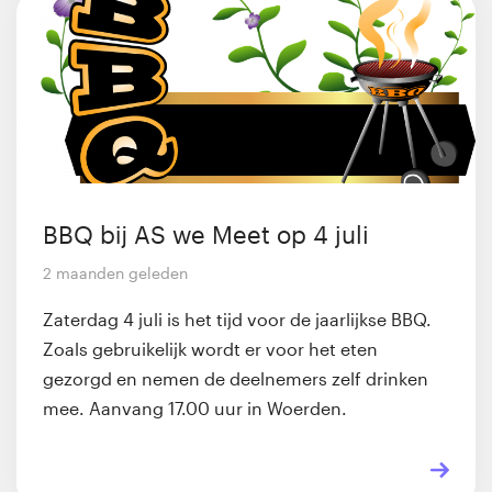
BBQ bij AS we Meet op 4 juli
2 maanden geleden
Zaterdag 4 juli is het tijd voor de jaarlijkse BBQ.
Zoals gebruikelijk wordt er voor het eten
gezorgd en nemen de deelnemers zelf drinken
mee. Aanvang 17.00 uur in Woerden.