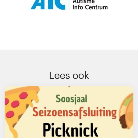
Lees ook