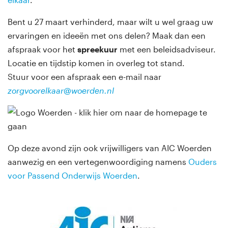
Bent u 27 maart verhinderd, maar wilt u wel graag uw
ervaringen en ideeën met ons delen? Maak dan een
afspraak voor het
spreekuur
met een beleidsadviseur.
Locatie en tijdstip komen in overleg tot stand.
Stuur voor een afspraak een e-mail naar
zorgvoorelkaar@woerden.nl
Op deze avond zijn ook vrijwilligers van AIC Woerden
aanwezig en een vertegenwoordiging namens
Ouders
voor Passend Onderwijs Woerden
.