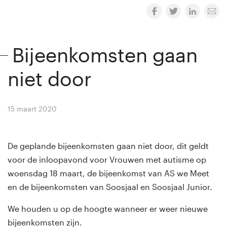
Bijeenkomsten gaan
niet door
15 maart 2020
By
Winny van Rij
De geplande bijeenkomsten gaan niet door, dit geldt
voor de inloopavond voor Vrouwen met autisme op
woensdag 18 maart, de bijeenkomst van AS we Meet
en de bijeenkomsten van Soosjaal en Soosjaal Junior.
We houden u op de hoogte wanneer er weer nieuwe
bijeenkomsten zijn.