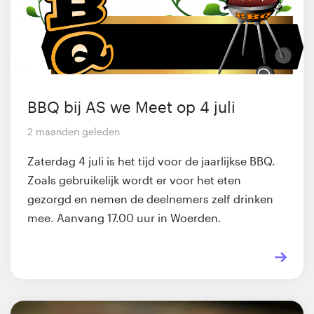
BBQ bij AS we Meet op 4 juli
2 maanden geleden
Zaterdag 4 juli is het tijd voor de jaarlijkse BBQ.
Zoals gebruikelijk wordt er voor het eten
gezorgd en nemen de deelnemers zelf drinken
mee. Aanvang 17.00 uur in Woerden.