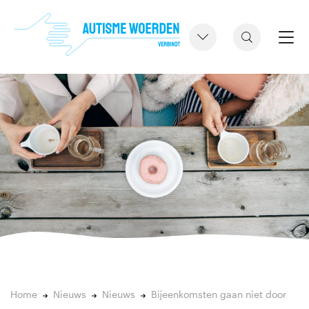
Home
Nieuws
Nieuws
Bijeenkomsten gaan niet door