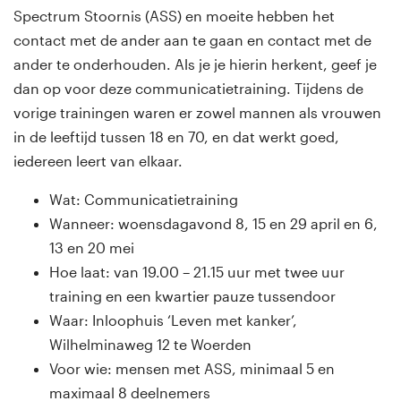
Spectrum Stoornis (ASS) en moeite hebben het
contact met de ander aan te gaan en contact met de
ander te onderhouden. Als je je hierin herkent, geef je
dan op voor deze communicatietraining. Tijdens de
vorige trainingen waren er zowel mannen als vrouwen
in de leeftijd tussen 18 en 70, en dat werkt goed,
iedereen leert van elkaar.
Wat: Communicatietraining
Wanneer: woensdagavond 8, 15 en 29 april en 6,
13 en 20 mei
Hoe laat: van 19.00 – 21.15 uur met twee uur
training en een kwartier pauze tussendoor
Waar: Inloophuis ‘Leven met kanker’,
Wilhelminaweg 12 te Woerden
Voor wie: mensen met ASS, minimaal 5 en
maximaal 8 deelnemers