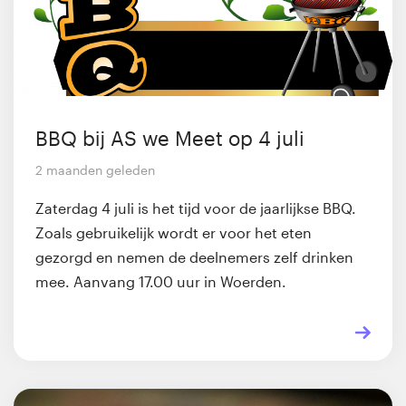
BBQ bij AS we Meet op 4 juli
2 maanden geleden
Zaterdag 4 juli is het tijd voor de jaarlijkse BBQ.
Zoals gebruikelijk wordt er voor het eten
gezorgd en nemen de deelnemers zelf drinken
mee. Aanvang 17.00 uur in Woerden.