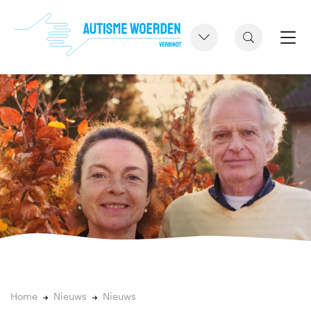
Home
Nieuws
Nieuws