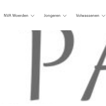
NVA Woerden
Jongeren
Volwassenen