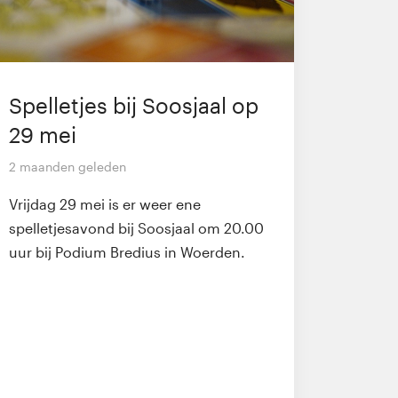
Spelletjes bij Soosjaal op
29 mei
2 maanden geleden
Vrijdag 29 mei is er weer ene
spelletjesavond bij Soosjaal om 20.00
uur bij Podium Bredius in Woerden.