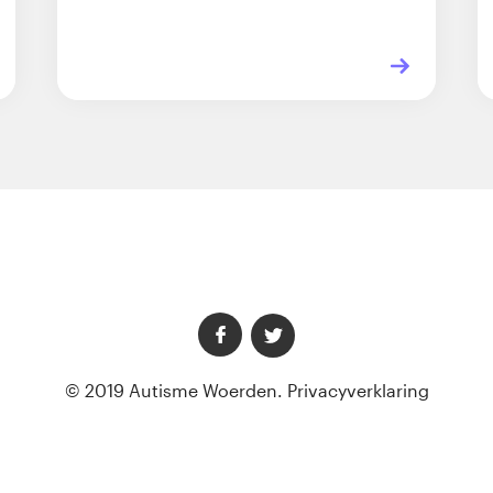
© 2019 Autisme Woerden.
Privacyverklaring