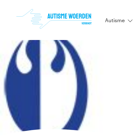
Autisme