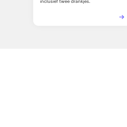
inclusief twee drankjes.