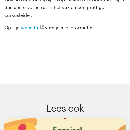
dus een ervaren rot in het vak en een prettige
cursusleider.
Op zijn
website
vind je alle informatie.
Lees ook