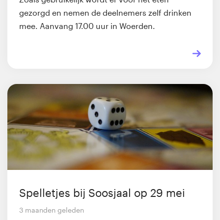
gezorgd en nemen de deelnemers zelf drinken
mee. Aanvang 17.00 uur in Woerden.
Spelletjes bij Soosjaal op 29 mei
3 maanden geleden