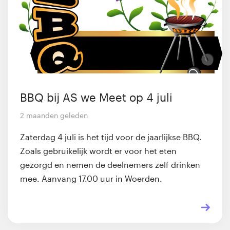
BBQ bij AS we Meet op 4 juli
2 maanden geleden
Zaterdag 4 juli is het tijd voor de jaarlijkse BBQ.
Zoals gebruikelijk wordt er voor het eten
gezorgd en nemen de deelnemers zelf drinken
mee. Aanvang 17.00 uur in Woerden.