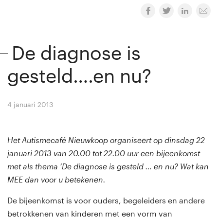
De diagnose is
gesteld….en nu?
4 januari 2013
By
Winny van Rij
Het Autismecafé Nieuwkoop organiseert op dinsdag 22
januari 2013 van 20.00 tot 22.00 uur een bijeenkomst
met als thema ‘De diagnose is gesteld … en nu? Wat kan
MEE dan voor u betekenen.
De bijeenkomst is voor ouders, begeleiders en andere
betrokkenen van kinderen met een vorm van