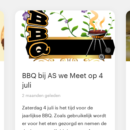
BBQ bij AS we Meet op 4
juli
2 maanden geleden
Zaterdag 4 juli is het tijd voor de
jaarlijkse BBQ. Zoals gebruikelijk wordt
er voor het eten gezorgd en nemen de