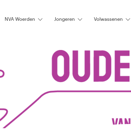
NVA Woerden
Jongeren
Volwassenen