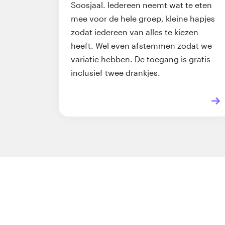
Soosjaal. Iedereen neemt wat te eten
mee voor de hele groep, kleine hapjes
zodat iedereen van alles te kiezen
heeft. Wel even afstemmen zodat we
variatie hebben. De toegang is gratis
inclusief twee drankjes.