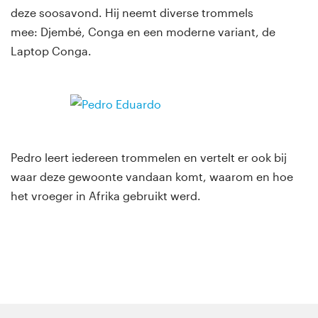
deze soosavond. Hij neemt diverse trommels
mee: Djembé, Conga en een moderne variant, de
Laptop Conga.
Pedro leert iedereen trommelen en vertelt er ook bij
waar deze gewoonte vandaan komt, waarom en hoe
het vroeger in Afrika gebruikt werd.