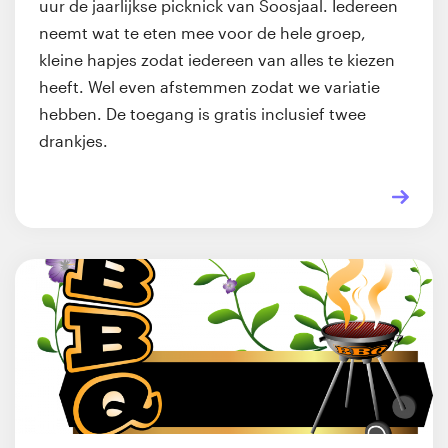
uur de jaarlijkse picknick van Soosjaal. Iedereen
neemt wat te eten mee voor de hele groep,
kleine hapjes zodat iedereen van alles te kiezen
heeft. Wel even afstemmen zodat we variatie
hebben. De toegang is gratis inclusief twee
drankjes.