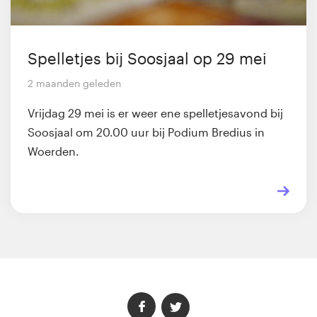
Spelletjes bij Soosjaal op 29 mei
2 maanden geleden
Vrijdag 29 mei is er weer ene spelletjesavond bij
Soosjaal om 20.00 uur bij Podium Bredius in
Woerden.