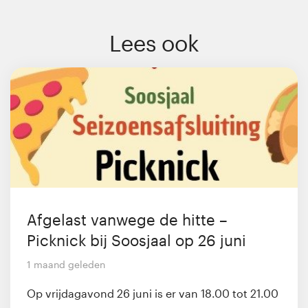
Lees ook
Afgelast vanwege de hitte –
Picknick bij Soosjaal op 26 juni
1 maand geleden
Op vrijdagavond 26 juni is er van 18.00 tot 21.00