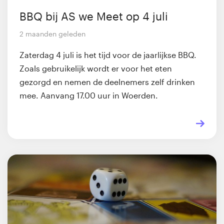
BBQ bij AS we Meet op 4 juli
2 maanden geleden
Zaterdag 4 juli is het tijd voor de jaarlijkse BBQ.
Zoals gebruikelijk wordt er voor het eten
gezorgd en nemen de deelnemers zelf drinken
mee. Aanvang 17.00 uur in Woerden.