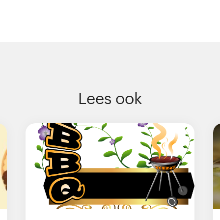
Lees ook