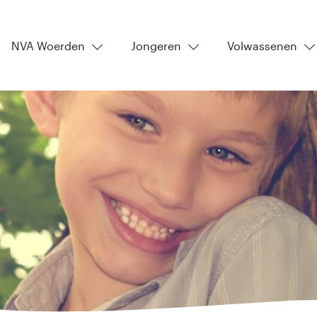
NVA Woerden
Jongeren
Volwassenen