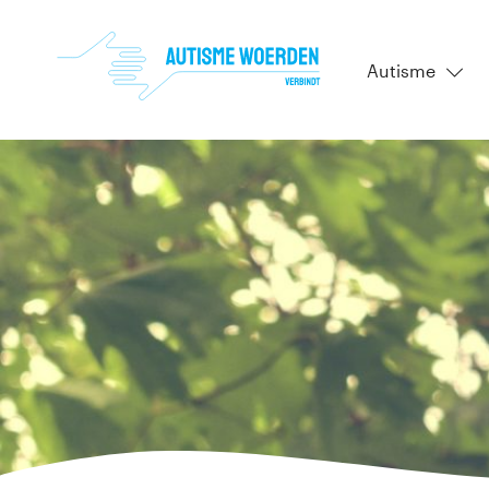
Autisme