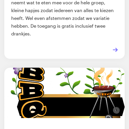
neemt wat te eten mee voor de hele groep,
kleine hapjes zodat iedereen van alles te kiezen
heeft. Wel even afstemmen zodat we variatie
hebben. De toegang is gratis inclusief twee
drankjes.