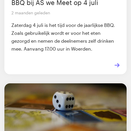
BBQ bij AS we Meet op 4 juli
2 maanden geleden
Zaterdag 4 juli is het tijd voor de jaarlijkse BBQ.
Zoals gebruikelijk wordt er voor het eten
gezorgd en nemen de deelnemers zelf drinken
mee. Aanvang 17.00 uur in Woerden.