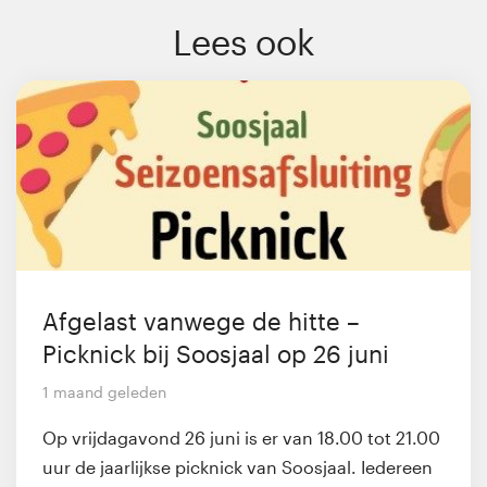
Lees ook
Afgelast vanwege de hitte –
Picknick bij Soosjaal op 26 juni
1 maand geleden
Op vrijdagavond 26 juni is er van 18.00 tot 21.00
uur de jaarlijkse picknick van Soosjaal. Iedereen