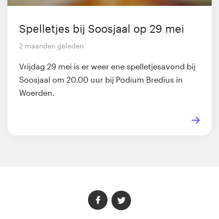
Spelletjes bij Soosjaal op 29 mei
2 maanden geleden
Vrijdag 29 mei is er weer ene spelletjesavond bij
Soosjaal om 20.00 uur bij Podium Bredius in
Woerden.