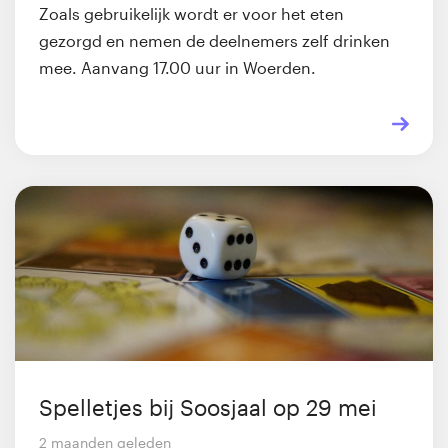
Zoals gebruikelijk wordt er voor het eten
gezorgd en nemen de deelnemers zelf drinken
mee. Aanvang 17.00 uur in Woerden.
Spelletjes bij Soosjaal op 29 mei
2 maanden geleden