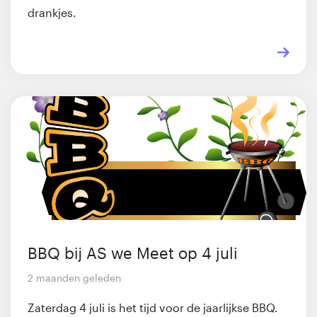
drankjes.
BBQ bij AS we Meet op 4 juli
2 maanden geleden
Zaterdag 4 juli is het tijd voor de jaarlijkse BBQ.