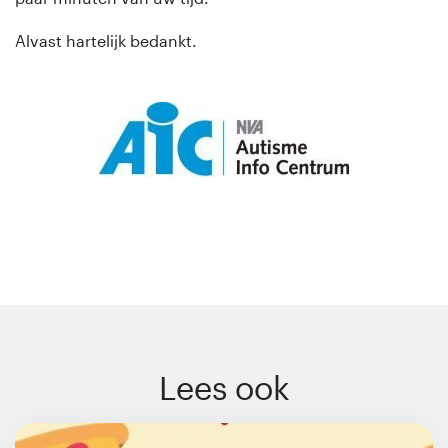
Alvast hartelijk bedankt.
Lees ook