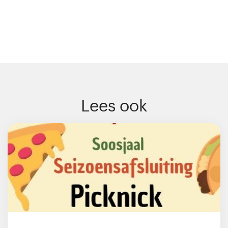
Lees ook