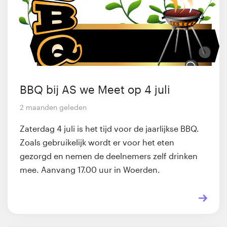
BBQ bij AS we Meet op 4 juli
2 maanden geleden
Zaterdag 4 juli is het tijd voor de jaarlijkse BBQ.
Zoals gebruikelijk wordt er voor het eten
gezorgd en nemen de deelnemers zelf drinken
mee. Aanvang 17.00 uur in Woerden.