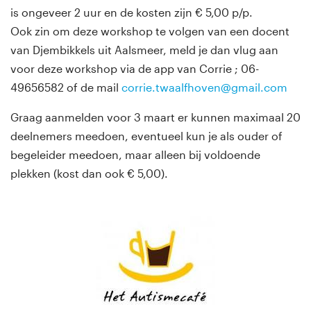
is ongeveer 2 uur en de kosten zijn € 5,00 p/p.
Ook zin om deze workshop te volgen van een docent
van Djembikkels uit Aalsmeer, meld je dan vlug aan
voor deze workshop via de app van Corrie ; 06-
49656582 of de mail
corrie.twaalfhoven@gmail.com
Graag aanmelden voor 3 maart er kunnen maximaal 20
deelnemers meedoen, eventueel kun je als ouder of
begeleider meedoen, maar alleen bij voldoende
plekken (kost dan ook € 5,00).