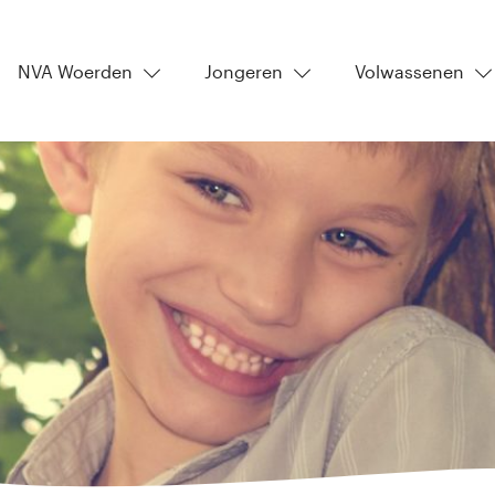
NVA Woerden
Jongeren
Volwassenen