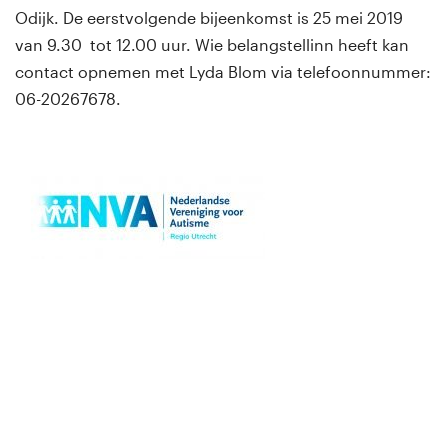
Odijk. De eerstvolgende bijeenkomst is 25 mei 2019
van 9.30 tot 12.00 uur. Wie belangstellinn heeft kan
contact opnemen met Lyda Blom via telefoonnummer:
06-20267678.