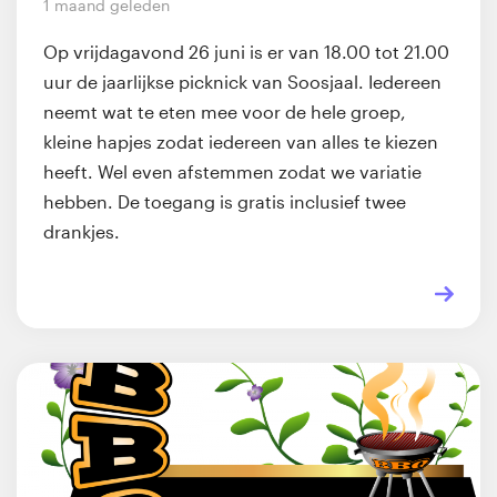
1 maand geleden
Op vrijdagavond 26 juni is er van 18.00 tot 21.00
uur de jaarlijkse picknick van Soosjaal. Iedereen
neemt wat te eten mee voor de hele groep,
kleine hapjes zodat iedereen van alles te kiezen
heeft. Wel even afstemmen zodat we variatie
hebben. De toegang is gratis inclusief twee
drankjes.