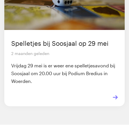
Spelletjes bij Soosjaal op 29 mei
2 maanden geleden
Vrijdag 29 mei is er weer ene spelletjesavond bij
Soosjaal om 20.00 uur bij Podium Bredius in
Woerden.