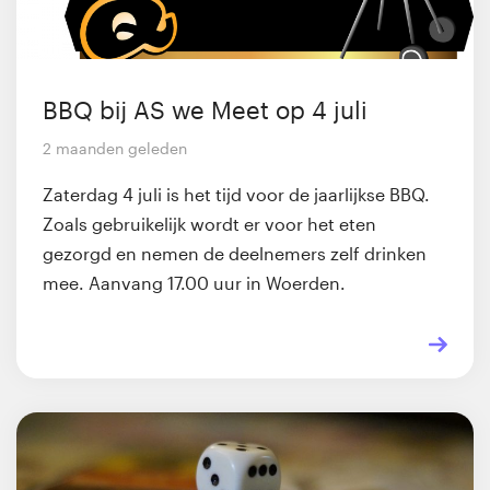
BBQ bij AS we Meet op 4 juli
2 maanden geleden
Zaterdag 4 juli is het tijd voor de jaarlijkse BBQ.
Zoals gebruikelijk wordt er voor het eten
gezorgd en nemen de deelnemers zelf drinken
mee. Aanvang 17.00 uur in Woerden.