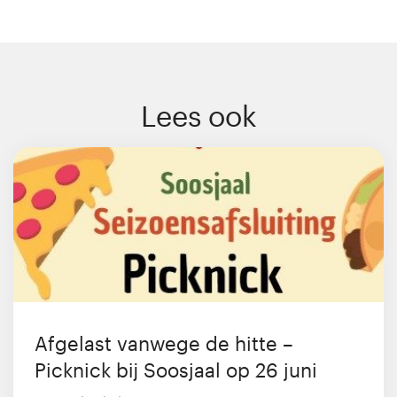
Lees ook
Afgelast vanwege de hitte –
Picknick bij Soosjaal op 26 juni