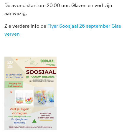
De avond start om 20.00 uur. Glazen en verf zijn
aanwezig.
Zie verdere info de
Flyer Soosjaal 26 september Glas
verven