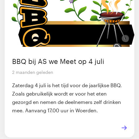
BBQ bij AS we Meet op 4 juli
2 maanden geleden
Zaterdag 4 juli is het tijd voor de jaarlijkse BBQ.
Zoals gebruikelijk wordt er voor het eten
gezorgd en nemen de deelnemers zelf drinken
mee. Aanvang 17.00 uur in Woerden.