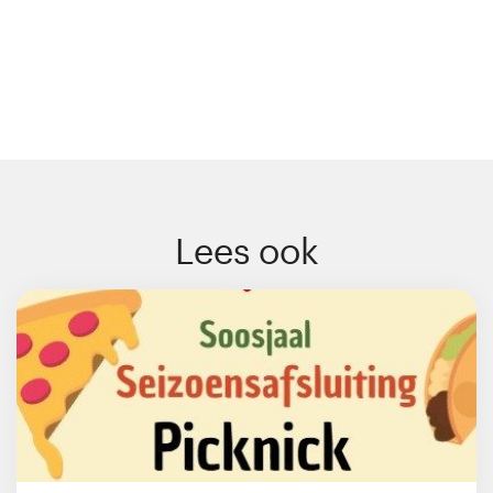
Lees ook