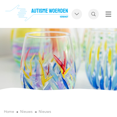
Home
Nieuws
Nieuws