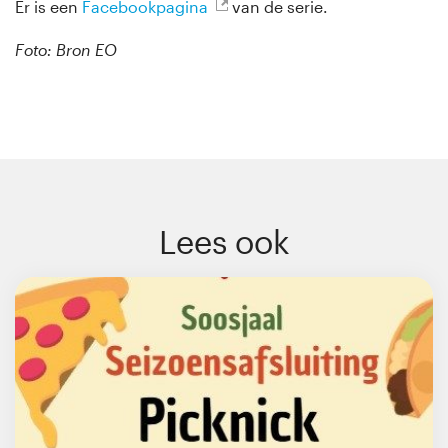
Er is een
Facebookpagina
van de serie.
Foto: Bron EO
Lees ook