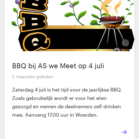
BBQ bij AS we Meet op 4 juli
2 maanden geleden
Zaterdag 4 juli is het tijd voor de jaarlijkse BBQ.
Zoals gebruikelijk wordt er voor het eten
gezorgd en nemen de deelnemers zelf drinken
mee. Aanvang 17.00 uur in Woerden.