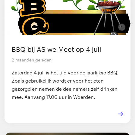
BBQ bij AS we Meet op 4 juli
2 maanden geleden
Zaterdag 4 juli is het tijd voor de jaarlijkse BBQ.
Zoals gebruikelijk wordt er voor het eten
gezorgd en nemen de deelnemers zelf drinken
mee. Aanvang 17.00 uur in Woerden.