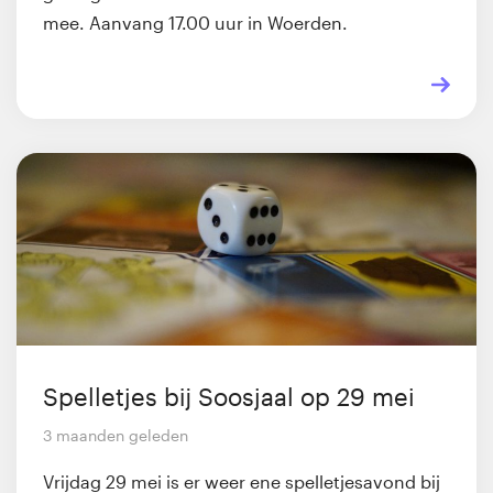
mee. Aanvang 17.00 uur in Woerden.
Spelletjes bij Soosjaal op 29 mei
3 maanden geleden
Vrijdag 29 mei is er weer ene spelletjesavond bij