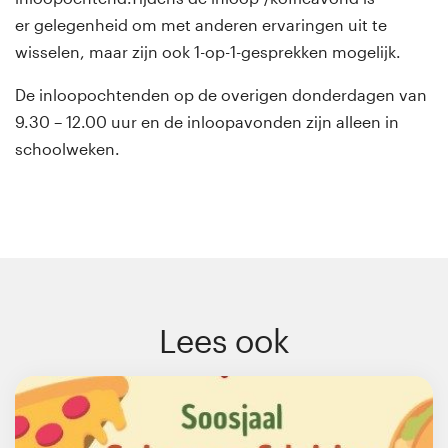
er gelegenheid om met anderen ervaringen uit te
wisselen, maar zijn ook 1-op-1-gesprekken mogelijk.
De inloopochtenden op de overigen donderdagen van
9.30 – 12.00 uur en de inloopavonden zijn alleen in
schoolweken.
Lees ook