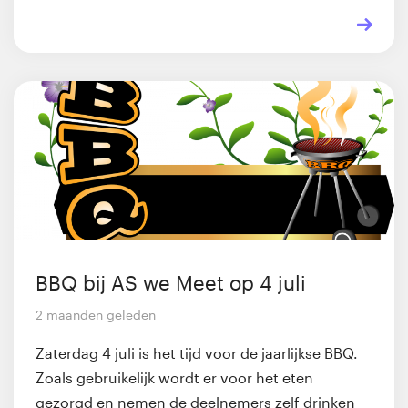
BBQ bij AS we Meet op 4 juli
2 maanden geleden
Zaterdag 4 juli is het tijd voor de jaarlijkse BBQ.
Zoals gebruikelijk wordt er voor het eten
gezorgd en nemen de deelnemers zelf drinken