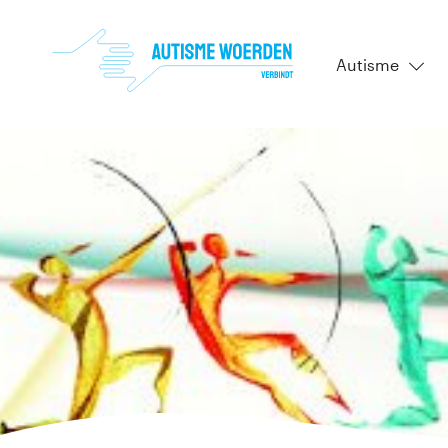
Autisme