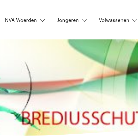
NVA Woerden
Jongeren
Volwassenen