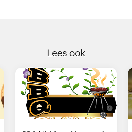
Lees ook