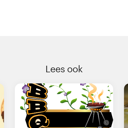
Lees ook