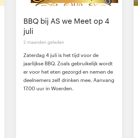
BBQ bij AS we Meet op 4
juli
2 maanden geleden
Zaterdag 4 juli is het tijd voor de
jaarlijkse BBQ. Zoals gebruikelijk wordt
er voor het eten gezorgd en nemen de
deelnemers zelf drinken mee. Aanvang
17.00 uur in Woerden.