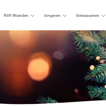
NVA Woerden
Jongeren
Volwassenen