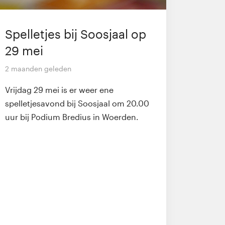
Spelletjes bij Soosjaal op
29 mei
2 maanden geleden
Vrijdag 29 mei is er weer ene
spelletjesavond bij Soosjaal om 20.00
uur bij Podium Bredius in Woerden.