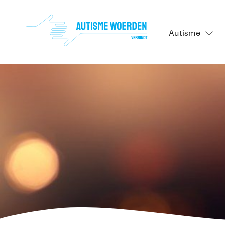
Autisme