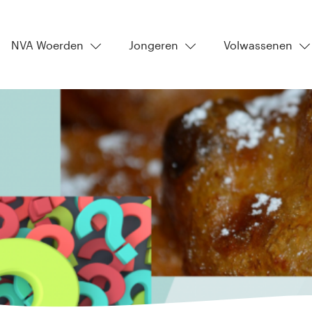
NVA Woerden
Jongeren
Volwassenen