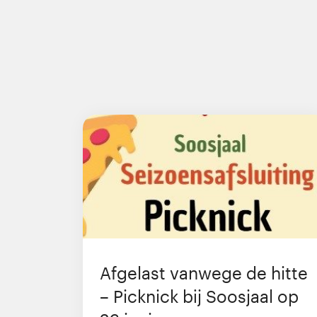
Afgelast vanwege de hitte
– Picknick bij Soosjaal op