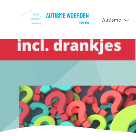
Autisme