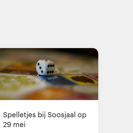
Spelletjes bij Soosjaal op
29 mei