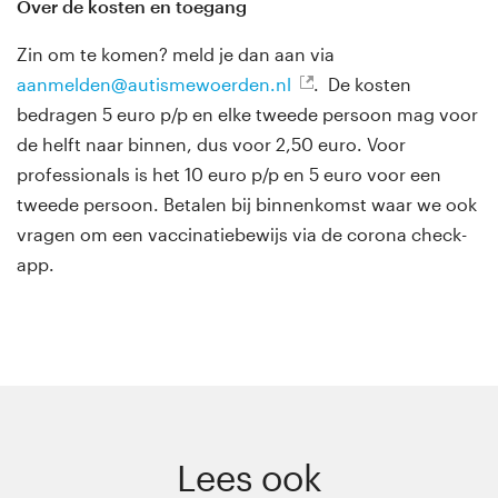
Over de kosten en toegang
Zin om te komen? meld je dan aan via
aanmelden@autismewoerden.nl
. De kosten
bedragen 5 euro p/p en elke tweede persoon mag voor
de helft naar binnen, dus voor 2,50 euro. Voor
professionals is het 10 euro p/p en 5 euro voor een
tweede persoon. Betalen bij binnenkomst waar we ook
vragen om een vaccinatiebewijs via de corona check-
app.
Lees ook