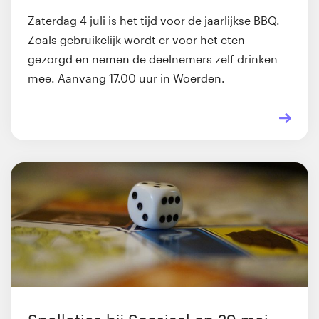
Zaterdag 4 juli is het tijd voor de jaarlijkse BBQ.
Zoals gebruikelijk wordt er voor het eten
gezorgd en nemen de deelnemers zelf drinken
mee. Aanvang 17.00 uur in Woerden.