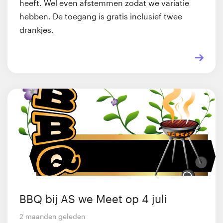
heeft. Wel even afstemmen zodat we variatie
hebben. De toegang is gratis inclusief twee
drankjes.
BBQ bij AS we Meet op 4 juli
2 maanden geleden