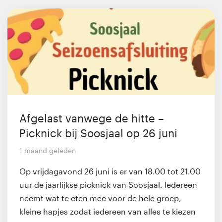
Afgelast vanwege de hitte –
Picknick bij Soosjaal op 26 juni
1 maand geleden
Op vrijdagavond 26 juni is er van 18.00 tot 21.00
uur de jaarlijkse picknick van Soosjaal. Iedereen
neemt wat te eten mee voor de hele groep,
kleine hapjes zodat iedereen van alles te kiezen