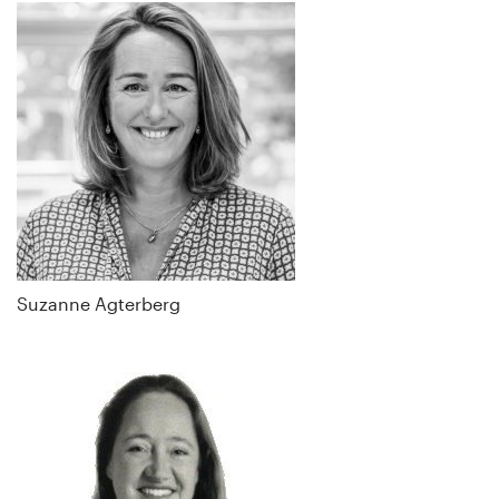
Suzanne Agterberg