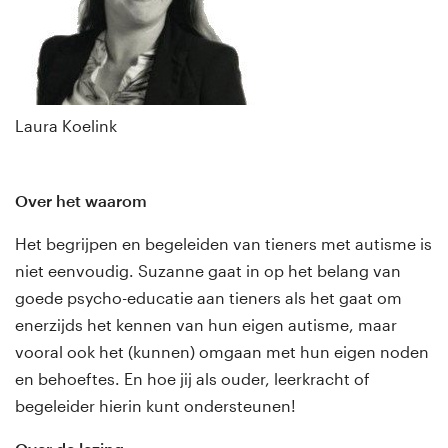
Laura Koelink
Over het waarom
Het begrijpen en begeleiden van tieners met autisme is
niet eenvoudig. Suzanne gaat in op het belang van
goede psycho-educatie aan tieners als het gaat om
enerzijds het kennen van hun eigen autisme, maar
vooral ook het (kunnen) omgaan met hun eigen noden
en behoeftes. En hoe jij als ouder, leerkracht of
begeleider hierin kunt ondersteunen!