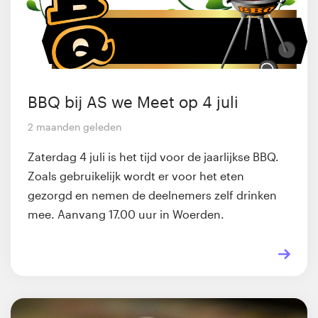
BBQ bij AS we Meet op 4 juli
2 maanden geleden
Zaterdag 4 juli is het tijd voor de jaarlijkse BBQ.
Zoals gebruikelijk wordt er voor het eten
gezorgd en nemen de deelnemers zelf drinken
mee. Aanvang 17.00 uur in Woerden.