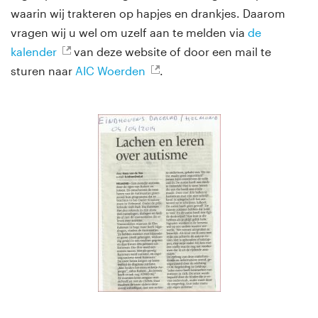
waarin wij trakteren op hapjes en drankjes. Daarom
vragen wij u wel om uzelf aan te melden via
de
kalender
van deze website of door een mail te
sturen naar
AIC Woerden
.