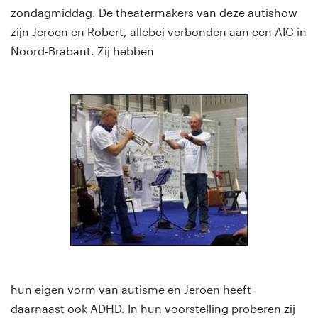
zondagmiddag. De theatermakers van deze autishow
zijn Jeroen en Robert, allebei verbonden aan een AIC in
Noord-Brabant. Zij hebben
hun eigen vorm van autisme en Jeroen heeft
daarnaast ook ADHD. In hun voorstelling proberen zij