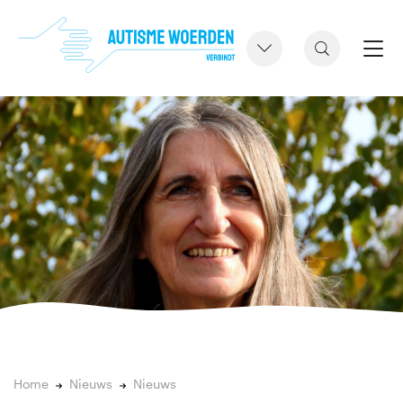
Home
Nieuws
Nieuws