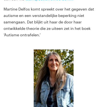
Martine Delfos komt spreekt over het gegeven dat
autisme en een verstandelijke beperking niet
samengaan. Dat blijkt uit haar de door haar
ontwikkelde theorie die ze uiteen zet in het boek
‘Autisme ontrafelen.’