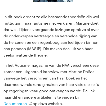
In dit boek ordent ze alle bestaande theorieën die wel
nuttig zijn, maar autisme niet verklaren. Martine doet
dat wel. Tijdens voorgaande lezingen sprak ze al over
de onderwerpen vertraagde en versnelde rijping van
de hersenen en een regenboog aan leeftijden binnen
een persoon (MAS1P). Die maken deel uit van haar
veelomvattende theorie.
In het Autisme magazine van de NVA verscheen deze
zomer een uitgebreid interview met Martine Delfos
vanwege het verschijnen van haar boek en het
daarmee wereldkundig maken van haar visie die zelfs
op regeringsniveau goed ontvangen wordt. De link
naar dit en andere artikelen is te vinden bij
Documenten
op deze website.