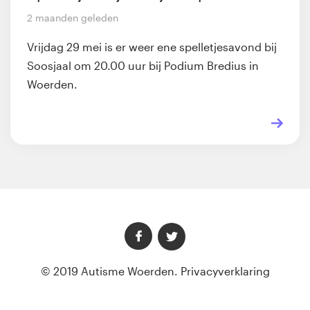
2 maanden geleden
Vrijdag 29 mei is er weer ene spelletjesavond bij
Soosjaal om 20.00 uur bij Podium Bredius in
Woerden.
© 2019 Autisme Woerden.
Privacyverklaring