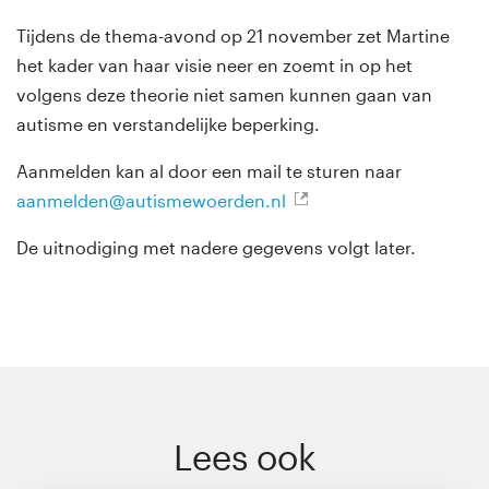
Tijdens de thema-avond op 21 november zet Martine
het kader van haar visie neer en zoemt in op het
volgens deze theorie niet samen kunnen gaan van
autisme en verstandelijke beperking.
Aanmelden kan al door een mail te sturen naar
aanmelden@autismewoerden.nl
De uitnodiging met nadere gegevens volgt later.
Lees ook