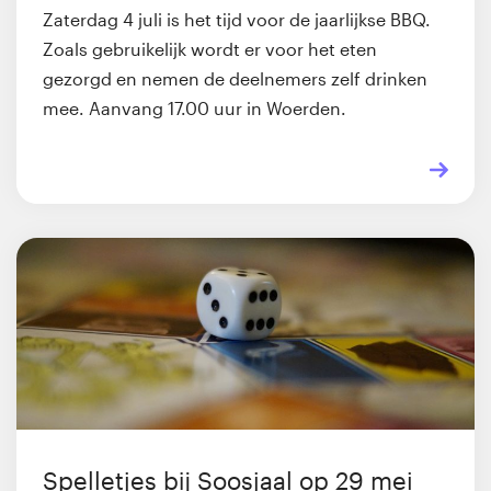
Zaterdag 4 juli is het tijd voor de jaarlijkse BBQ.
Zoals gebruikelijk wordt er voor het eten
gezorgd en nemen de deelnemers zelf drinken
mee. Aanvang 17.00 uur in Woerden.
Spelletjes bij Soosjaal op 29 mei