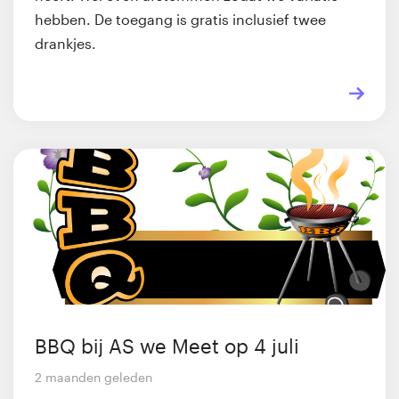
hebben. De toegang is gratis inclusief twee
drankjes.
BBQ bij AS we Meet op 4 juli
2 maanden geleden