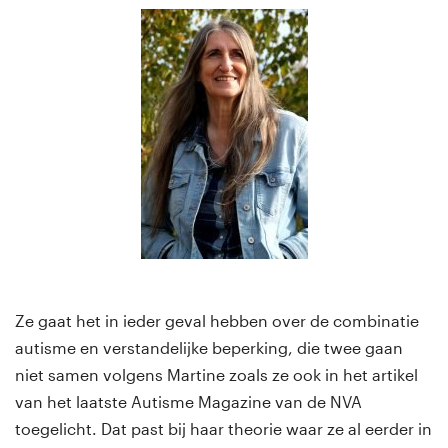
Ze gaat het in ieder geval hebben over de combinatie
autisme en verstandelijke beperking, die twee gaan
niet samen volgens Martine zoals ze ook in het artikel
van het laatste Autisme Magazine van de NVA
toegelicht. Dat past bij haar theorie waar ze al eerder in