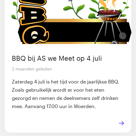
BBQ bij AS we Meet op 4 juli
2 maanden geleden
Zaterdag 4 juli is het tijd voor de jaarlijkse BBQ.
Zoals gebruikelijk wordt er voor het eten
gezorgd en nemen de deelnemers zelf drinken
mee. Aanvang 17.00 uur in Woerden.