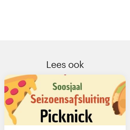
Lees ook