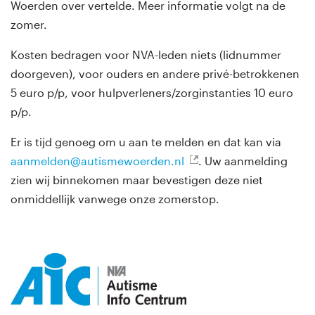
Woerden over vertelde. Meer informatie volgt na de
zomer.
Kosten bedragen voor NVA-leden niets (lidnummer
doorgeven), voor ouders en andere privé-betrokkenen
5 euro p/p, voor hulpverleners/zorginstanties 10 euro
p/p.
Er is tijd genoeg om u aan te melden en dat kan via
aanmelden@autismewoerden.nl
. Uw aanmelding
zien wij binnekomen maar bevestigen deze niet
onmiddellijk vanwege onze zomerstop.