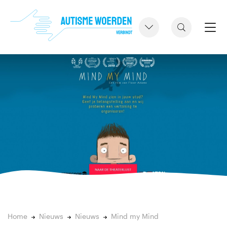
Home
Nieuws
Nieuws
Mind my Mind