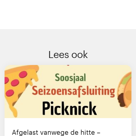
Lees ook
Afgelast vanwege de hitte –