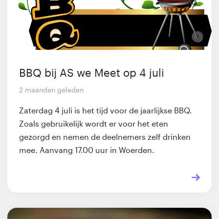
BBQ bij AS we Meet op 4 juli
2 maanden geleden
Zaterdag 4 juli is het tijd voor de jaarlijkse BBQ.
Zoals gebruikelijk wordt er voor het eten
gezorgd en nemen de deelnemers zelf drinken
mee. Aanvang 17.00 uur in Woerden.