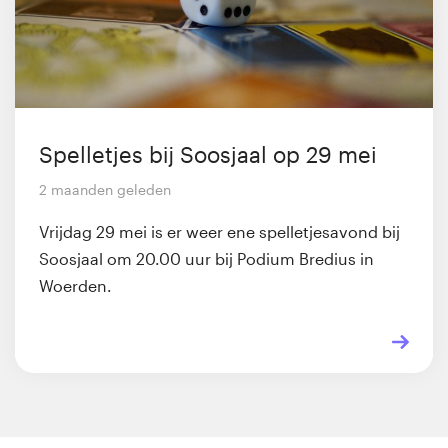
Spelletjes bij Soosjaal op 29 mei
2 maanden geleden
Vrijdag 29 mei is er weer ene spelletjesavond bij
Soosjaal om 20.00 uur bij Podium Bredius in
Woerden.