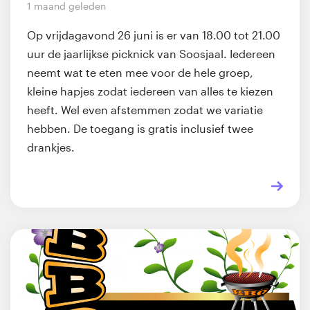
1 maand geleden
Op vrijdagavond 26 juni is er van 18.00 tot 21.00
uur de jaarlijkse picknick van Soosjaal. Iedereen
neemt wat te eten mee voor de hele groep,
kleine hapjes zodat iedereen van alles te kiezen
heeft. Wel even afstemmen zodat we variatie
hebben. De toegang is gratis inclusief twee
drankjes.