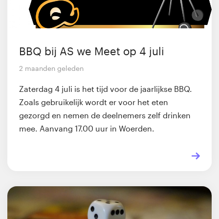
BBQ bij AS we Meet op 4 juli
2 maanden geleden
Zaterdag 4 juli is het tijd voor de jaarlijkse BBQ.
Zoals gebruikelijk wordt er voor het eten
gezorgd en nemen de deelnemers zelf drinken
mee. Aanvang 17.00 uur in Woerden.