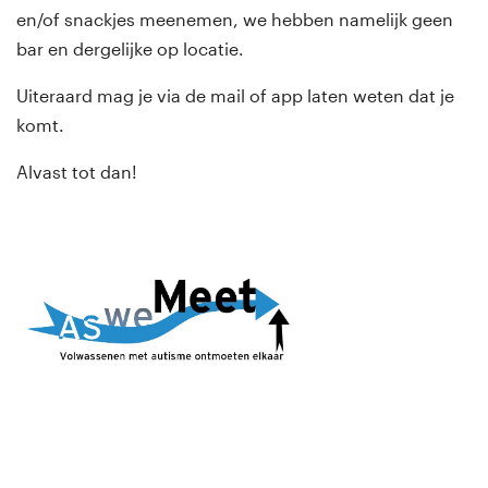
en/of snackjes meenemen, we hebben namelijk geen
bar en dergelijke op locatie.
Uiteraard mag je via de mail of app laten weten dat je
komt.
Alvast tot dan!