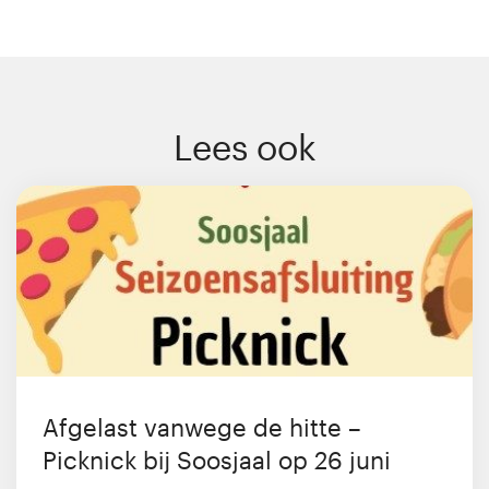
Lees ook
Afgelast vanwege de hitte –
Picknick bij Soosjaal op 26 juni