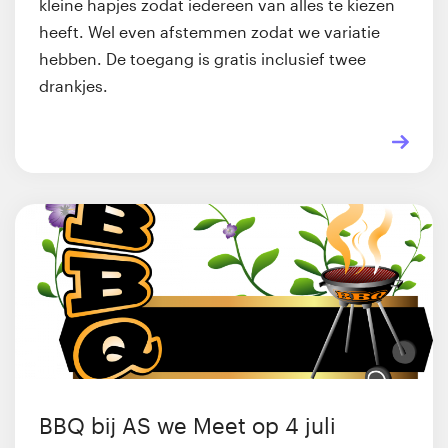
kleine hapjes zodat iedereen van alles te kiezen
heeft. Wel even afstemmen zodat we variatie
hebben. De toegang is gratis inclusief twee
drankjes.
BBQ bij AS we Meet op 4 juli