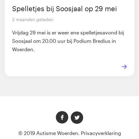
Spelletjes bij Soosjaal op 29 mei
2 maanden geleden
Vrijdag 29 mei is er weer ene spelletjesavond bij
Soosjaal om 20.00 uur bij Podium Bredius in
Woerden.
© 2019 Autisme Woerden.
Privacyverklaring