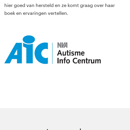
hier goed van hersteld en ze komt graag over haar
boek en ervaringen vertellen.