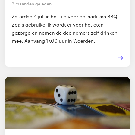
2 maanden geleden
Zaterdag 4 juli is het tijd voor de jaarlijkse BBQ.
Zoals gebruikelijk wordt er voor het eten
gezorgd en nemen de deelnemers zelf drinken
mee. Aanvang 17.00 uur in Woerden.