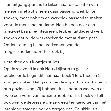
Hun uitgangspunt is te kijken naar de talenten van
mensen met autisme en daar passend werk bij te
zoeken, maar ook om de werkplek passend te maken
voor de mens met autisme. Hen helpen naar een
(nieuwe) baan, re-integreren, leuk en uitdagend werk
zoeken dat bij de werkzoekende met autisme past.
Ondersteuning bij het verkennen van de
mogelijkheden hoort hier ook bij.
Hete thee en 3 klontjes suiker
Op deze avond is ook Netty Dijkstra te gast. Zij
publiceerde begin dit jaar haar boek ‘Hete thee en 3
klontjes suiker’. Dat gaat over de impact van autisme in
hun gezinsleven. Zij hebben drie kinderen waarvan er
twee een vorm van autisme hebben. Het boek vertelt
ook over de depressie die ze kreeg ten gevolge van het
jarenlang zorgen voor en zorgen dat. Gelukkig is zij