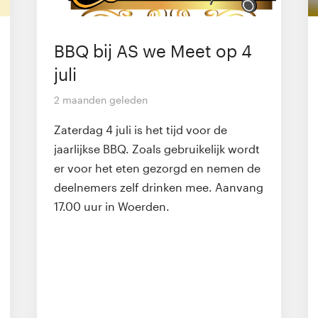
BBQ bij AS we Meet op 4
juli
2 maanden geleden
Zaterdag 4 juli is het tijd voor de
jaarlijkse BBQ. Zoals gebruikelijk wordt
er voor het eten gezorgd en nemen de
deelnemers zelf drinken mee. Aanvang
17.00 uur in Woerden.