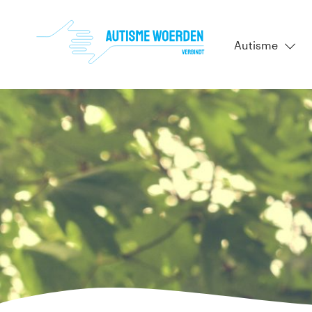
Autisme