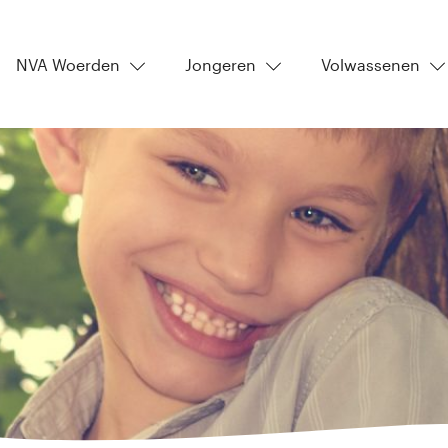
NVA Woerden
Jongeren
Volwassenen