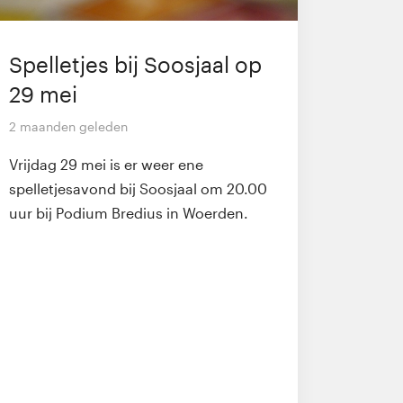
Spelletjes bij Soosjaal op
29 mei
2 maanden geleden
Vrijdag 29 mei is er weer ene
spelletjesavond bij Soosjaal om 20.00
uur bij Podium Bredius in Woerden.