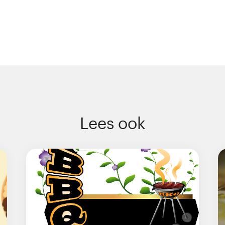
Lees ook